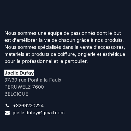
Nous sommes une équipe de passionnés dont le but
est d'améliorer la vie de chacun grâce à nos produits.
Nous sommes spécialisés dans la vente d'accessoires,
matériels et produits de coiffure, onglerie et ésthétique
pour le professionnel et le particulier.
Joelle Dufay
37/39 rue Pont à la Faulx
PERUWELZ 7600
BELGIQUE
+3269220224
joelle.dufay@gmail.com