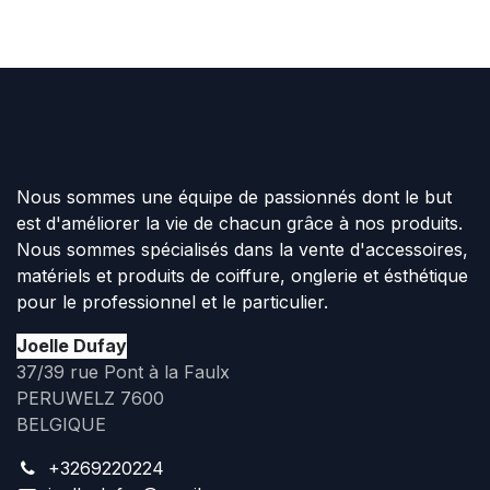
Nous sommes une équipe de passionnés dont le but
est d'améliorer la vie de chacun grâce à nos produits.
Nous sommes spécialisés dans la vente d'accessoires,
matériels et produits de coiffure, onglerie et ésthétique
pour le professionnel et le particulier.
Joelle Dufay
37/39 rue Pont à la Faulx
PERUWELZ 7600
BELGIQUE
+3269220224