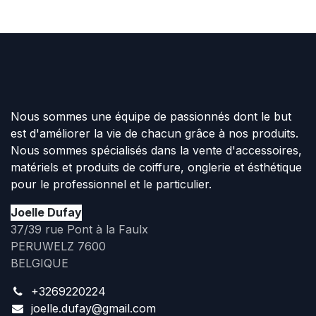
Nous sommes une équipe de passionnés dont le but
est d'améliorer la vie de chacun grâce à nos produits.
Nous sommes spécialisés dans la vente d'accessoires,
matériels et produits de coiffure, onglerie et ésthétique
pour le professionnel et le particulier.
Joelle Dufay
37/39 rue Pont à la Faulx
PERUWELZ 7600
BELGIQUE
+3269220224
joelle.dufay@gmail.com