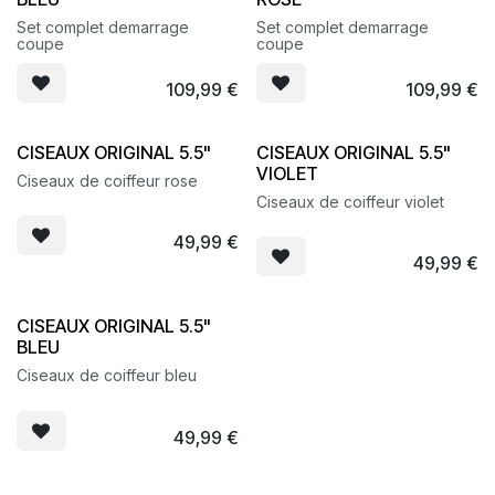
Set complet demarrage
Set complet demarrage
coupe
coupe
109,99
€
109,99
€
CISEAUX ORIGINAL 5.5"
CISEAUX ORIGINAL 5.5"
VIOLET
Ciseaux de coiffeur rose
Ciseaux de coiffeur violet
49,99
€
49,99
€
CISEAUX ORIGINAL 5.5"
BLEU
Ciseaux de coiffeur bleu
49,99
€