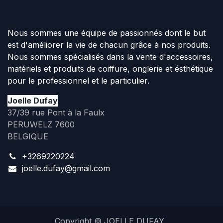
Nous sommes une équipe de passionnés dont le but
est d'améliorer la vie de chacun grâce à nos produits.
Nous sommes spécialisés dans la vente d'accessoires,
matériels et produits de coiffure, onglerie et ésthétique
pour le professionnel et le particulier.
Joelle Dufay
37/39 rue Pont à la Faulx
PERUWELZ 7600
BELGIQUE
+3269220224
joelle.dufay@gmail.com
Copyright © JOELLE DUFAY