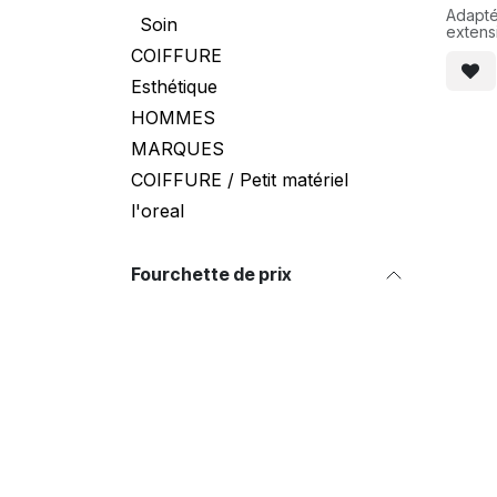
Adapté
Soin
extens
COIFFURE
Esthétique
HOMMES
MARQUES
COIFFURE / Petit matériel
l'oreal
Fourchette de prix