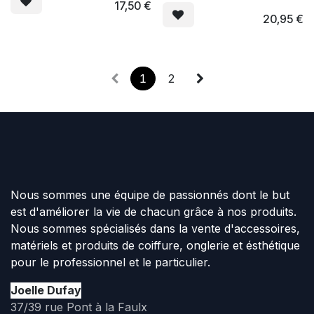
17,50
€
20,95
€
1
2
Nous sommes une équipe de passionnés dont le but
est d'améliorer la vie de chacun grâce à nos produits.
Nous sommes spécialisés dans la vente d'accessoires,
matériels et produits de coiffure, onglerie et ésthétique
pour le professionnel et le particulier.
Joelle Dufay
37/39 rue Pont à la Faulx