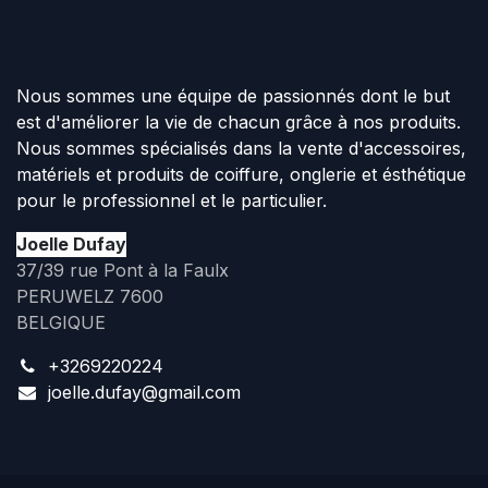
Nous sommes une équipe de passionnés dont le but
est d'améliorer la vie de chacun grâce à nos produits.
Nous sommes spécialisés dans la vente d'accessoires,
matériels et produits de coiffure, onglerie et ésthétique
pour le professionnel et le particulier.
Joelle Dufay
37/39 rue Pont à la Faulx
PERUWELZ 7600
BELGIQUE
+3269220224
joelle.dufay@gmail.com