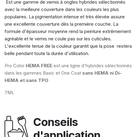
Est une gamme de vernis à ongles hybrides sélectionnés
avec la meilleure couverture dans les couleurs les plus
populaires. La pigmentation intense et très élevée assure
une excellente couverture dès la première couche. La
formule d'épaisseur moyenne rend la peinture extrêmement
agréable et le vernis ne coule pas sur les cuticules.
L'excellente tenue de la couleur garantit que la pose restera
belle pendant toute la durée d'utilisation.
Pro Color
HEMA FREE
est une ligne d'hybrides sélectionnés
dans les gammes Basic et One Coat
sans HEMA ni Di-
HEMA et sans TPO
7ML
Conseils
d'application