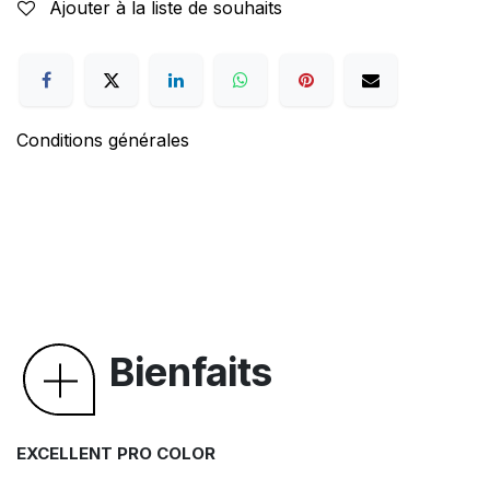
Ajouter à la liste de souhaits
Conditions générales
Bienfaits
EXCELLENT PRO COLOR