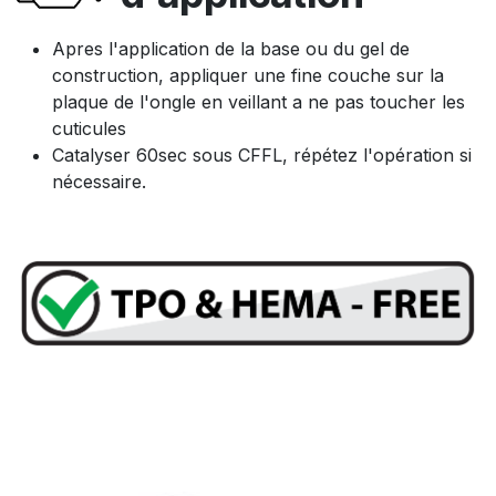
Apres l'application de la base ou du gel de
construction, appliquer une fine couche sur la
plaque de l'ongle en veillant a ne pas toucher les
cuticules
Catalyser 60sec sous CFFL, répétez l'opération si
nécessaire.