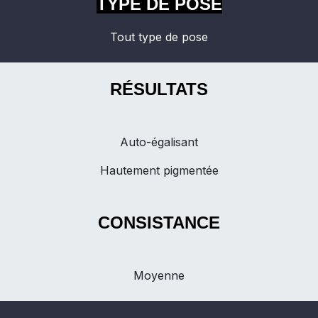
TYPE DE POSE
Tout type de pose
RÉSULTATS
Auto-égalisant
Hautement pigmentée
CONSISTANCE
Moyenne