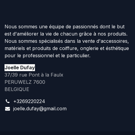
Nous sommes une équipe de passionnés dont le but
est d'améliorer la vie de chacun grâce à nos produits.
Nous sommes spécialisés dans la vente d'accessoires,
matériels et produits de coiffure, onglerie et ésthétique
pour le professionnel et le particulier.
Joelle Dufay
37/39 rue Pont à la Faulx
PERUWELZ 7600
BELGIQUE
+3269220224
joelle.dufay@gmail.com