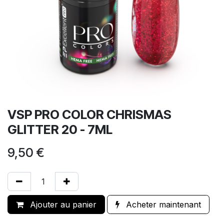
VSP PRO COLOR CHRISMAS
GLITTER 20 - 7ML
9,50
€
Ajouter au panier
Acheter maintenant