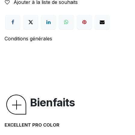
Ajouter à la liste de souhaits
Conditions générales
Bienfaits
EXCELLENT PRO COLOR