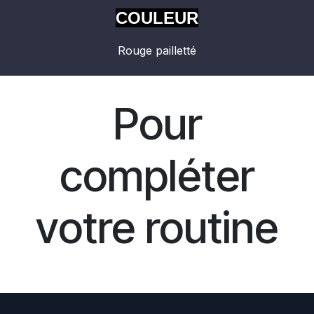
COULEUR
Rouge pailletté
Pour
compléter
votre routine