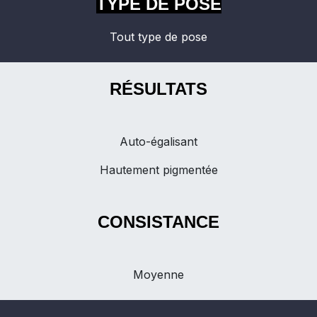
TYPE DE POSE
Tout type de pose
RÉSULTATS
Auto-égalisant
Hautement pigmentée
CONSISTANCE
Moyenne