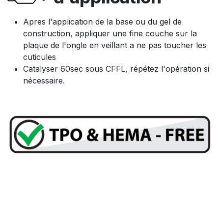
Apres l'application de la base ou du gel de
construction, appliquer une fine couche sur la
plaque de l'ongle en veillant a ne pas toucher les
cuticules
Catalyser 60sec sous CFFL, répétez l'opération si
nécessaire.