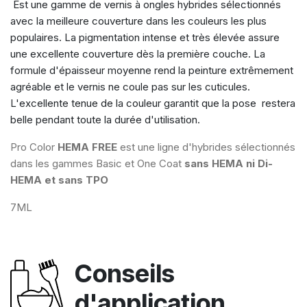
Est une gamme de vernis à ongles hybrides sélectionnés
avec la meilleure couverture dans les couleurs les plus
populaires. La pigmentation intense et très élevée assure
une excellente couverture dès la première couche. La
formule d'épaisseur moyenne rend la peinture extrêmement
agréable et le vernis ne coule pas sur les cuticules.
L'excellente tenue de la couleur garantit que la pose restera
belle pendant toute la durée d'utilisation.
Pro Color
HEMA FREE
est une ligne d'hybrides sélectionnés
dans les gammes Basic et One Coat
sans HEMA ni Di-
HEMA et sans TPO
7ML
Conseils
d'application