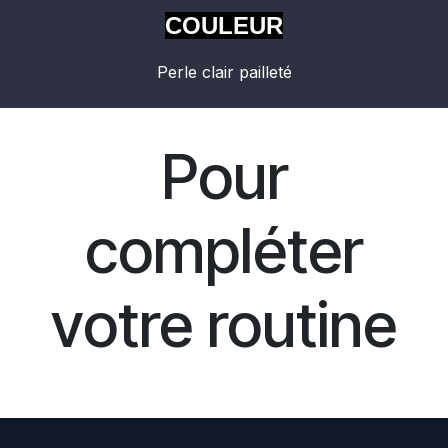
COULEUR
Perle clair pailleté
Pour
compléter
votre routine