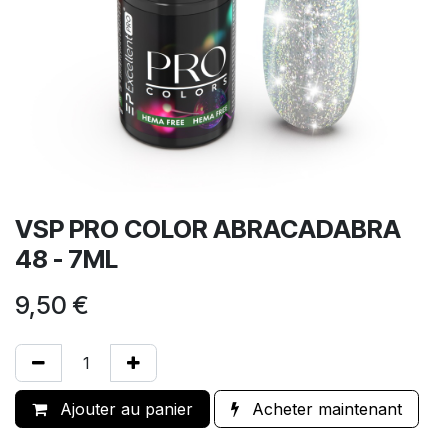
VSP PRO COLOR ABRACADABRA
48 - 7ML
9,50
€
Ajouter au panier
Acheter maintenant