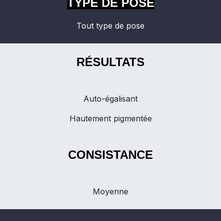
TYPE DE POSE
Tout type de pose
RÉSULTATS
Auto-égalisant
Hautement pigmentée
CONSISTANCE
Moyenne