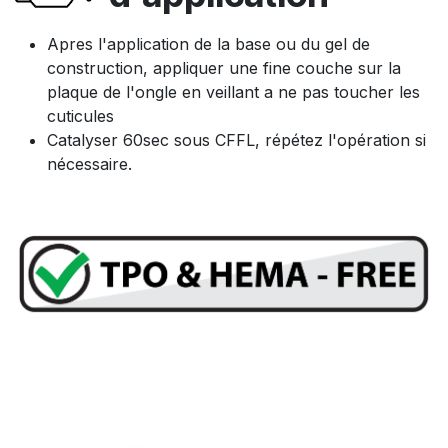
Apres l'application de la base ou du gel de
construction, appliquer une fine couche sur la
plaque de l'ongle en veillant a ne pas toucher les
cuticules
Catalyser 60sec sous CFFL, répétez l'opération si
nécessaire.