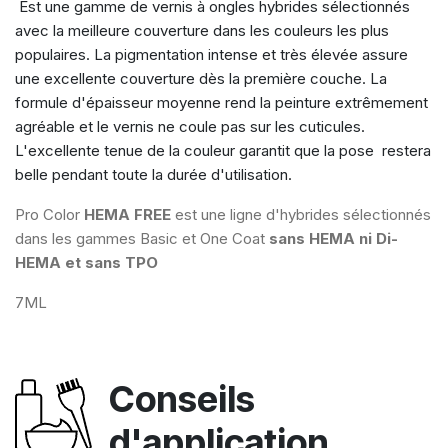
Est une gamme de vernis à ongles hybrides sélectionnés
avec la meilleure couverture dans les couleurs les plus
populaires. La pigmentation intense et très élevée assure
une excellente couverture dès la première couche. La
formule d'épaisseur moyenne rend la peinture extrêmement
agréable et le vernis ne coule pas sur les cuticules.
L'excellente tenue de la couleur garantit que la pose restera
belle pendant toute la durée d'utilisation.
Pro Color
HEMA FREE
est une ligne d'hybrides sélectionnés
dans les gammes Basic et One Coat
sans HEMA ni Di-
HEMA et sans TPO
7ML
Conseils
d'application