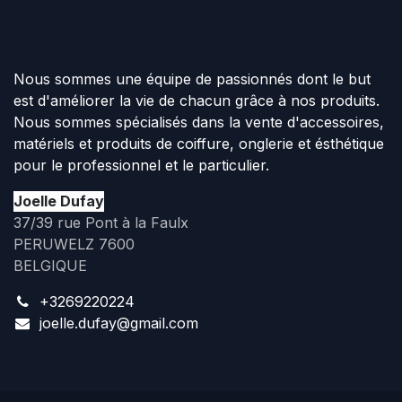
Nous sommes une équipe de passionnés dont le but
est d'améliorer la vie de chacun grâce à nos produits.
Nous sommes spécialisés dans la vente d'accessoires,
matériels et produits de coiffure, onglerie et ésthétique
pour le professionnel et le particulier.
Joelle Dufay
37/39 rue Pont à la Faulx
PERUWELZ 7600
BELGIQUE
+3269220224
joelle.dufay@gmail.com