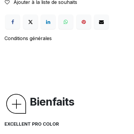
Ajouter à la liste de souhaits
Conditions générales
Bienfaits
EXCELLENT PRO COLOR