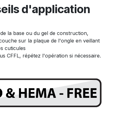
eils d'application
 de la base ou du gel de construction,
couche sur la plaque de l'ongle en veillant
s cuticules
us CFFL, répétez l'opération si nécessaire.