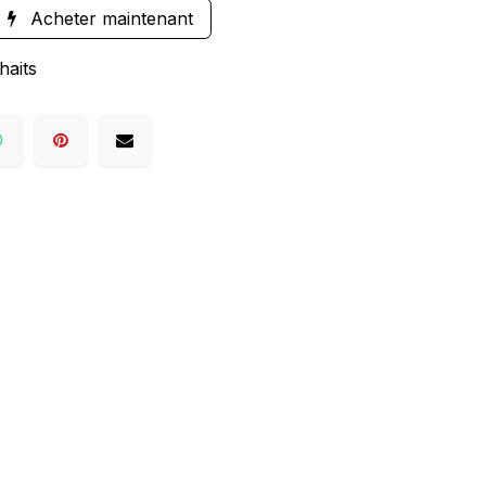
Acheter maintenant
haits