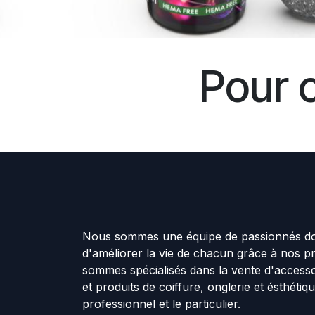
Pour 
Nous sommes une équipe de passionnés don
d'améliorer la vie de chacun grâce à nos p
sommes spécialisés dans la vente d'accesso
et produits de coiffure, onglerie et ésthétiq
professionnel et le particulier.