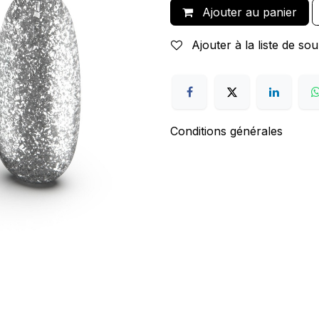
Ajouter au panier
Ajouter à la liste de sou
Conditions générales