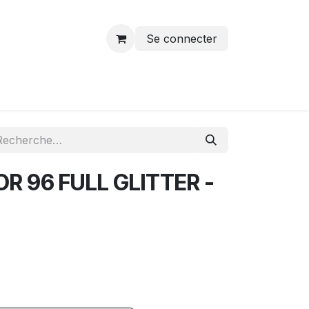
Se connecter
R 96 FULL GLITTER -