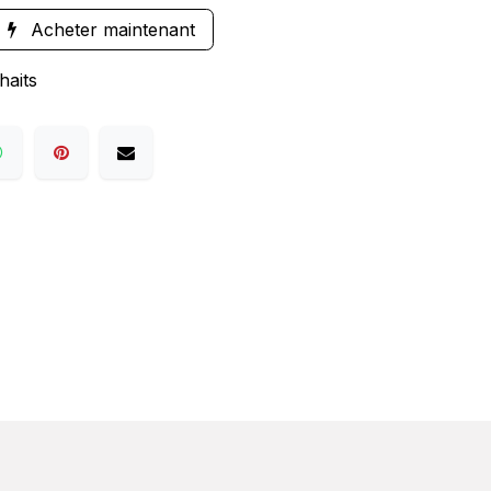
Acheter maintenant
haits