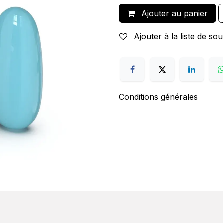
Ajouter au panier
Ajouter à la liste de sou
Conditions générales