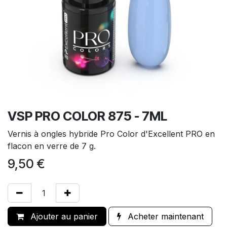
VSP PRO COLOR 875 - 7ML
Vernis à ongles hybride Pro Color d'Excellent PRO en
flacon en verre de 7 g.
9,50
€
Ajouter au panier
Acheter maintenant