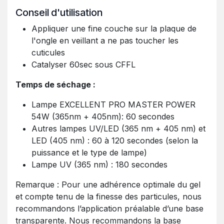
Conseil d'utilisation
Appliquer une fine couche sur la plaque de
l'ongle en veillant a ne pas toucher les
cuticules
Catalyser 60sec sous CFFL
Temps de séchage :
Lampe EXCELLENT PRO MASTER POWER
54W (365nm + 405nm): 60 secondes
Autres lampes UV/LED (365 nm + 405 nm) et
LED (405 nm) : 60 à 120 secondes (selon la
puissance et le type de lampe)
Lampe UV (365 nm) : 180 secondes
Remarque : Pour une adhérence optimale du gel
et compte tenu de la finesse des particules, nous
recommandons l’application préalable d’une base
transparente. Nous recommandons la base