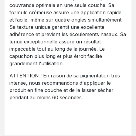
couvrance optimale en une seule couche. Sa
formule crémeuse assure une application rapide
et facile, même sur quatre ongles simultanément.
Sa texture unique garantit une excellente
adhérence et prévient les écoulements nasaux. Sa
tenue exceptionnelle assure un résultat
impeccable tout au long de la journée. Le
capuchon plus long et plus étroit facilite
grandement l'utilisation.
ATTENTION ! En raison de sa pigmentation très
intense, nous recommandons d'appliquer le
produit en fine couche et de le laisser sécher
pendant au moins 60 secondes.