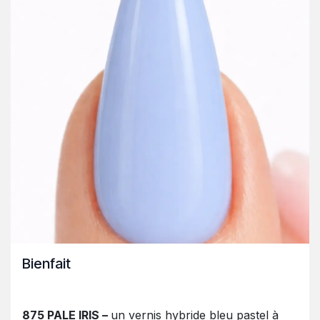
Bienfait
875 PALE IRIS –
un vernis hybride bleu pastel à