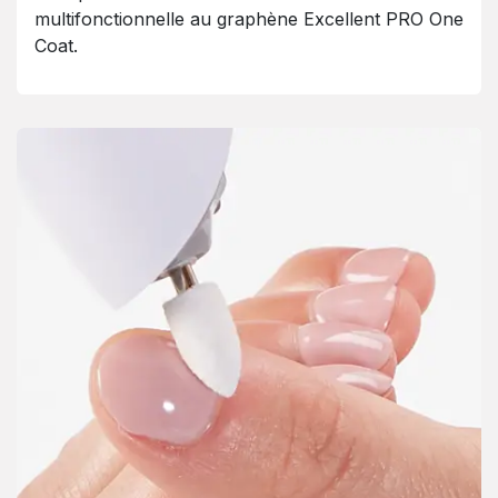
multifonctionnelle au graphène Excellent PRO One
Coat.