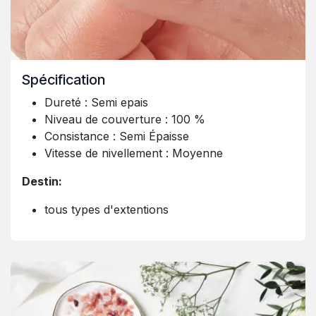
Spécification
Dureté : Semi epais
Niveau de couverture : 100 %
Consistance : Semi Épaisse
Vitesse de nivellement : Moyenne
Destin:
tous types d'extentions