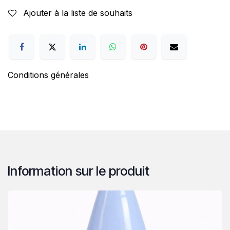
Ajouter à la liste de souhaits
Conditions générales
Information sur le produit