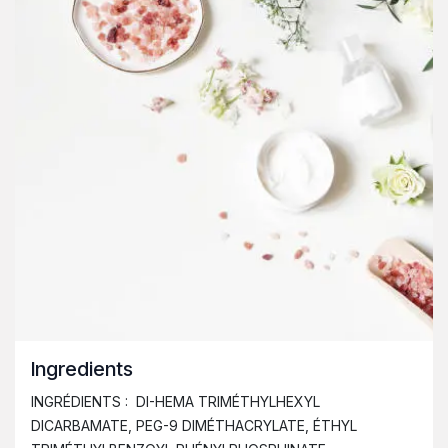
Ingredients
INGRÉDIENTS : DI-HEMA TRIMÉTHYLHEXYL
DICARBAMATE, PEG-9 DIMÉTHACRYLATE, ÉTHYL