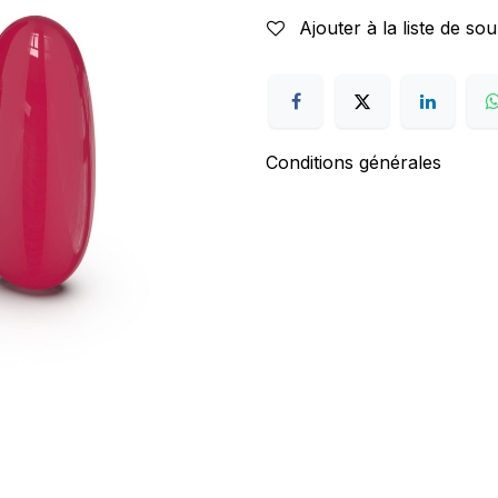
Ajouter à la liste de sou
Conditions générales