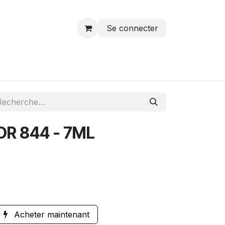
Se connecter
R 844 - 7ML
Acheter maintenant