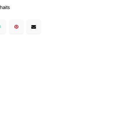
haits