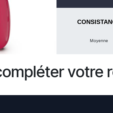
CONSISTAN
Moyenne
compléter votre r