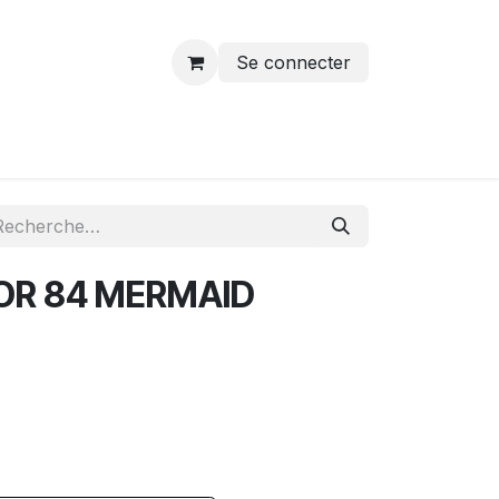
Se connecter
OR 84 MERMAID