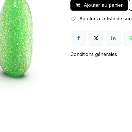
Ajouter au panier
Ajouter à la liste de sou
Conditions générales