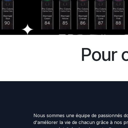
Pour 
Nous sommes une équipe de passionnés don
d'améliorer la vie de chacun grâce à nos p