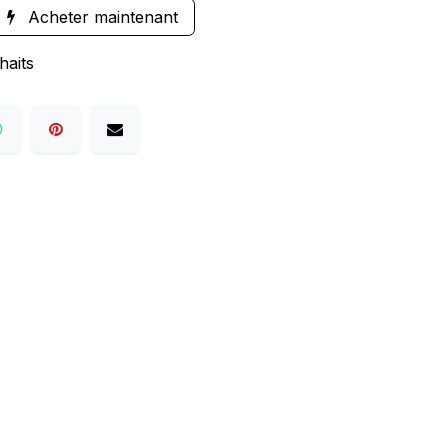
Acheter maintenant
haits