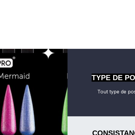
TYPE DE P
Tout type de po
CONSISTAN