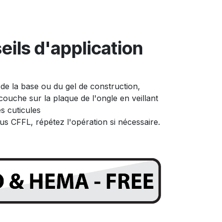
eils d'application
 de la base ou du gel de construction,
couche sur la plaque de l'ongle en veillant
s cuticules
us CFFL, répétez l'opération si nécessaire.