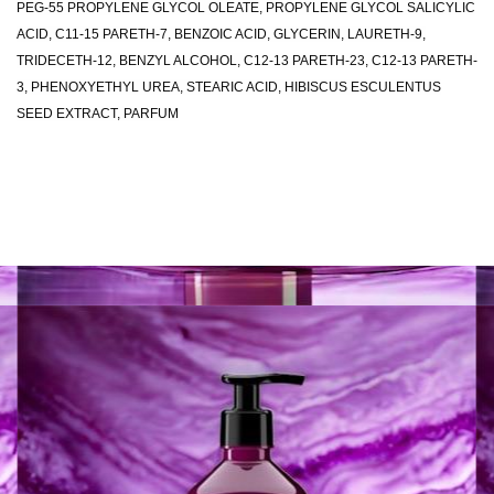
PEG-55 PROPYLENE GLYCOL OLEATE, PROPYLENE GLYCOL SALICYLIC
ACID, C11-15 PARETH-7, BENZOIC ACID, GLYCERIN, LAURETH-9,
TRIDECETH-12, BENZYL ALCOHOL, C12-13 PARETH-23, C12-13 PARETH-
3, PHENOXYETHYL UREA, STEARIC ACID, HIBISCUS ESCULENTUS
SEED EXTRACT, PARFUM