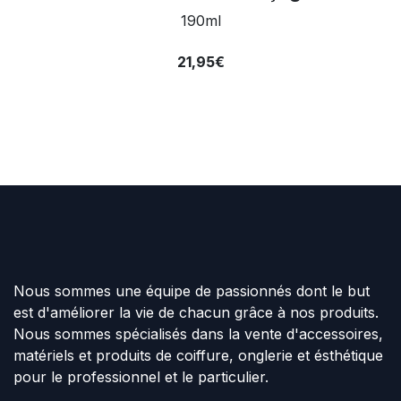
190ml
21,95€
Nous sommes une équipe de passionnés dont le but
est d'améliorer la vie de chacun grâce à nos produits.
Nous sommes spécialisés dans la vente d'accessoires,
matériels et produits de coiffure, onglerie et ésthétique
pour le professionnel et le particulier.