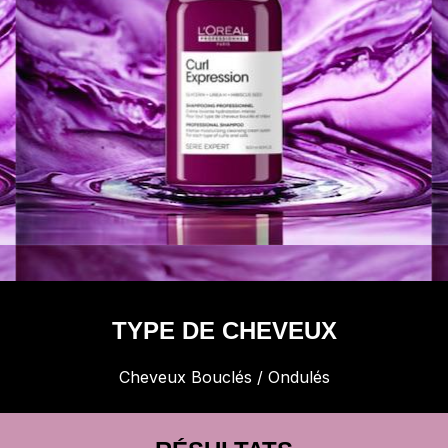
TYPE DE CHEVEUX
Cheveux Bouclés / Ondulés