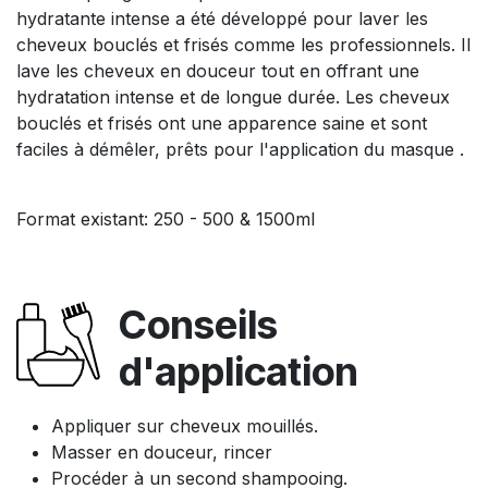
hydratante intense a été développé pour laver les
cheveux bouclés et frisés comme les professionnels. Il
lave les cheveux en douceur tout en offrant une
hydratation intense et de longue durée. Les cheveux
bouclés et frisés ont une apparence saine et sont
faciles à démêler, prêts pour l'application du masque .
Format existant: 250 - 500 & 1500ml
Conseils
d'application
Appliquer sur cheveux mouillés.
Masser en douceur, rincer
Procéder à un second shampooing.