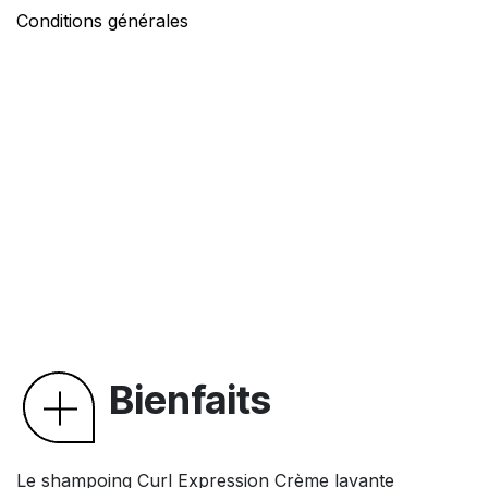
Conditions générales
Bienfaits
Le shampoing Curl Expression Crème lavante