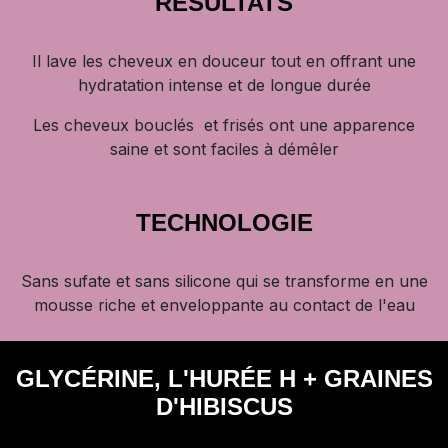
RÉSULTATS
Il lave les cheveux en douceur tout en offrant une
hydratation intense et de longue durée
Les cheveux bouclés et frisés ont une apparence
saine et sont faciles à démêler
TECHNOLOGIE
Sans sufate et sans silicone qui se transforme en une
mousse riche et enveloppante au contact de l'eau
GLYCÉRINE, L'HURÉE H + GRAINES
D'HIBISCUS