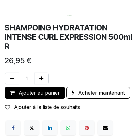
SHAMPOING HYDRATATION
INTENSE CURL EXPRESSION 500ml
R
26,95
€
Ajouter au panier
Acheter maintenant
Ajouter à la liste de souhaits