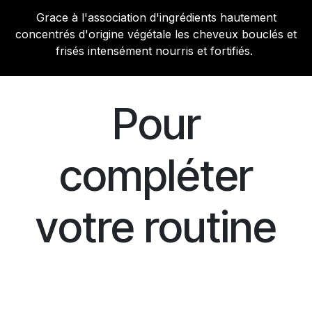
Grace à l'association d'ingrédients hautement
concentrés d'origine végétale les cheveux bouclés et
frisés intensément nourris et fortifiés.
Pour
compléter
votre routine