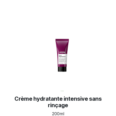
Crème hydratante intensive sans
rinçage
200ml