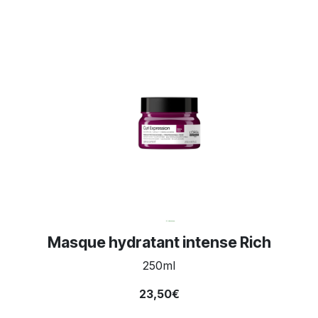
Masque hydratant intense Rich
250ml
23,50€