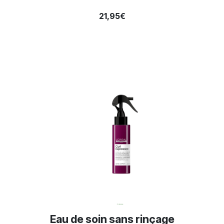
21,95€
Eau de soin sans rinçage