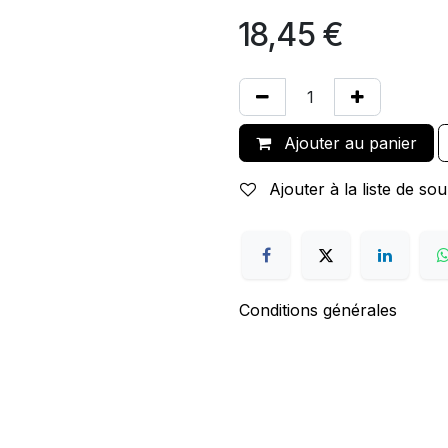
18,45
€
Ajouter au panier
Ajouter à la liste de sou
Conditions générales