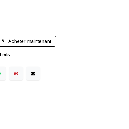
Acheter maintenant
haits