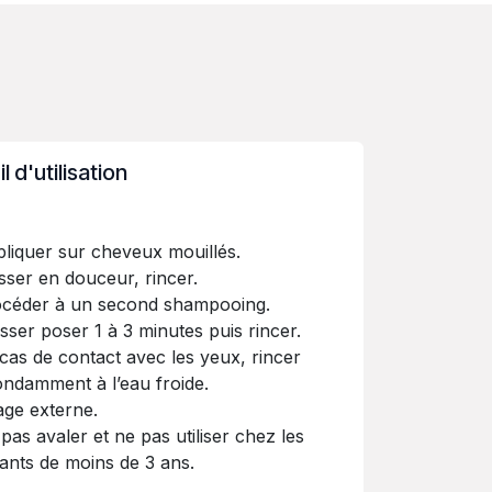
 d'utilisation
liquer sur cheveux mouillés.
ser en douceur, rincer.
céder à un second shampooing.
sser poser 1 à 3 minutes puis rincer.
cas de contact avec les yeux, rincer
ndamment à l’eau froide.
ge externe.
pas avaler et ne pas utiliser chez les
ants de moins de 3 ans.