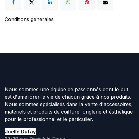
Conditions générales
Nous sommes une équipe de passionnés dont le but
est d'améliorer la vie de chacun grâce à nos produits.
Nous sommes spécialisés dans la vente d'accessoires,
matériels et produits de coiffure, onglerie et ésthétique
pour le professionnel et le particulier.
Joelle Dufay