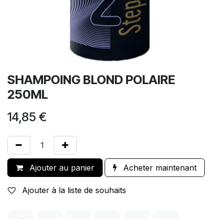
SHAMPOING BLOND POLAIRE
250ML
14,85
€
Ajouter au panier
Acheter maintenant
Ajouter à la liste de souhaits