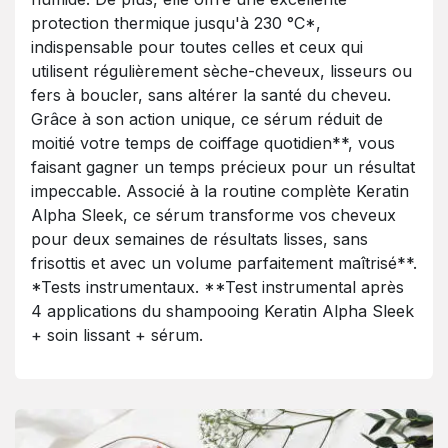
protection thermique jusqu'à 230 °C*,
indispensable pour toutes celles et ceux qui
utilisent régulièrement sèche-cheveux, lisseurs ou
fers à boucler, sans altérer la santé du cheveu.
Grâce à son action unique, ce sérum réduit de
moitié votre temps de coiffage quotidien**, vous
faisant gagner un temps précieux pour un résultat
impeccable. Associé à la routine complète Keratin
Alpha Sleek, ce sérum transforme vos cheveux
pour deux semaines de résultats lisses, sans
frisottis et avec un volume parfaitement maîtrisé**.
*Tests instrumentaux. **Test instrumental après
4 applications du shampooing Keratin Alpha Sleek
+ soin lissant + sérum.