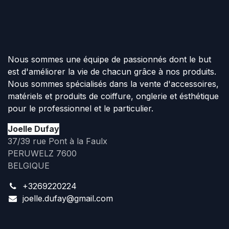
Nous sommes une équipe de passionnés dont le but
est d'améliorer la vie de chacun grâce à nos produits.
Nous sommes spécialisés dans la vente d'accessoires,
matériels et produits de coiffure, onglerie et ésthétique
pour le professionnel et le particulier.
Joelle Dufay
37/39 rue Pont à la Faulx
PERUWELZ 7600
BELGIQUE
+3269220224
joelle.dufay@gmail.com