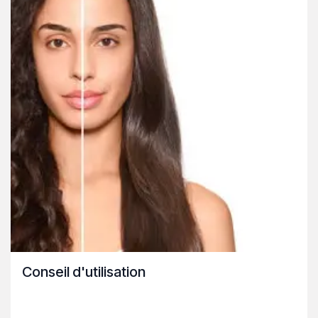
Conseil d'utilisation