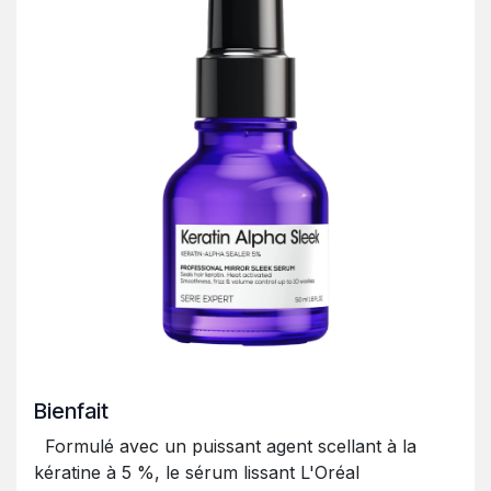
Bienfait
Formulé avec un puissant agent scellant à la
kératine à 5 %, le sérum lissant L'Oréal