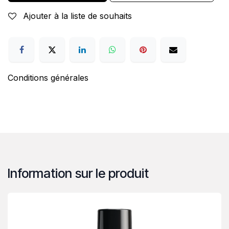
Ajouter à la liste de souhaits
Conditions générales
Information sur le produit