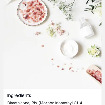
Ingredients
Dimethicone, Bis-(Morpholinomethyl C1-4