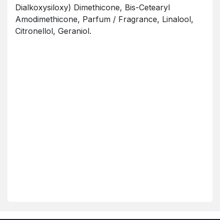
Dialkoxysiloxy) Dimethicone, Bis-Cetearyl
Amodimethicone, Parfum / Fragrance, Linalool,
Citronellol, Geraniol.