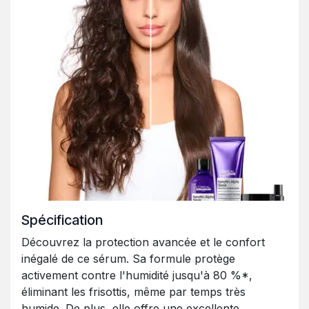
Spécification
Découvrez la protection avancée et le confort
inégalé de ce sérum. Sa formule protège
activement contre l'humidité jusqu'à 80 %*,
éliminant les frisottis, même par temps très
humide. De plus, elle offre une excellente