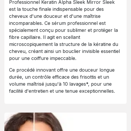
Professionnel Keratin Alpha Sleek Mirror Sleek
est la touche finale indispensable pour des
cheveux d'une douceur et d'une maîtrise
incomparables. Ce sérum professionnel est
spécialement conçu pour sublimer et protéger la
fibre capillaire. Il agit en scellant
microscopiquement la structure de la kératine du
cheveu, créant ainsi un bouclier invisible essentiel
pour une coiffure impeccable.
Ce procédé innovant offre une douceur longue
durée, un contrôle efficace des frisottis et un
volume maîtrisé jusqu'à 10 lavages*, pour une
facilité d'entretien et une tenue exceptionnelles.