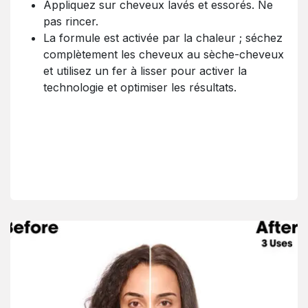
Appliquez sur cheveux lavés et essorés. Ne
pas rincer.
La formule est activée par la chaleur ; séchez
complètement les cheveux au sèche-cheveux
et utilisez un fer à lisser pour activer la
technologie et optimiser les résultats.