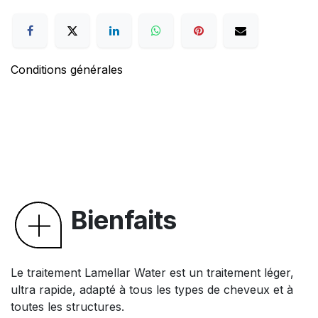
Conditions générales
Bienfaits
Le traitement Lamellar Water est un traitement léger,
ultra rapide, adapté à tous les types de cheveux et à
toutes les structures.