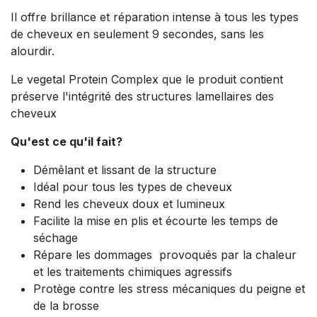
Il offre brillance et réparation intense à tous les types
de cheveux en seulement 9 secondes, sans les
alourdir.
Le vegetal Protein Complex que le produit contient
préserve l'intégrité des structures lamellaires des
cheveux
Qu'est ce qu'il fait?
Démêlant et lissant de la structure
Idéal pour tous les types de cheveux
Rend les cheveux doux et lumineux
Facilite la mise en plis et écourte les temps de
séchage
Répare les dommages provoqués par la chaleur
et les traitements chimiques agressifs
Protège contre les stress mécaniques du peigne et
de la brosse