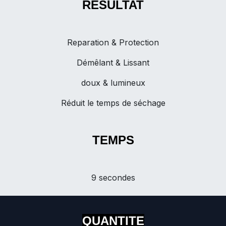
RESULTAT
Reparation & Protection
Démêlant & Lissant
doux & lumineux
Réduit le temps de séchage
TEMPS
9 secondes
QUANTITE