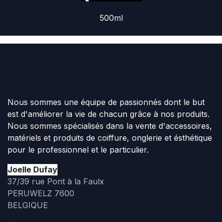
500ml
Nous sommes une équipe de passionnés dont le but
est d'améliorer la vie de chacun grâce à nos produits.
Nous sommes spécialisés dans la vente d'accessoires,
matériels et produits de coiffure, onglerie et ésthétique
pour le professionnel et le particulier.
Joelle Dufay
37/39 rue Pont à la Faulx
PERUWELZ 7600
BELGIQUE