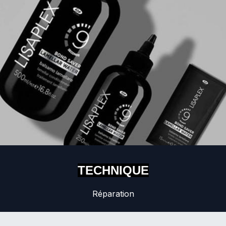
TECHNIQUE
Réparation