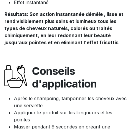
Effet instantané
Résultats: Son action instantanée démêle , lisse et
rend visiblement plus sains et lumineux tous les
types de cheveux naturels, colorés ou traités
chimiquement, en leur redonnant leur beauté
jusqu'aux pointes et en éliminant l'effet frisottis
Conseils
d'application
Après le shampoing, tamponner les cheveux avec
une serviette
Appliquer le produit sur les longueurs et les
pointes
Masser pendant 9 secondes en créant une