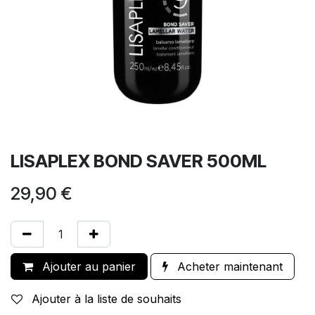
LISAPLEX BOND SAVER 500ML
29,90
€
Ajouter au panier
Acheter maintenant
Ajouter à la liste de souhaits