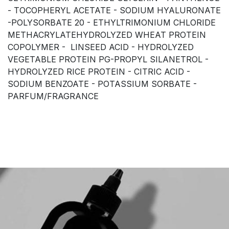
- TOCOPHERYL ACETATE - SODIUM HYALURONATE
-POLYSORBATE 20 - ETHYLTRIMONIUM CHLORIDE
METHACRYLATEHYDROLYZED WHEAT PROTEIN
COPOLYMER - LINSEED ACID - HYDROLYZED
VEGETABLE PROTEIN PG-PROPYL SILANETROL -
HYDROLYZED RICE PROTEIN - CITRIC ACID -
SODIUM BENZOATE - POTASSIUM SORBATE -
PARFUM/FRAGRANCE