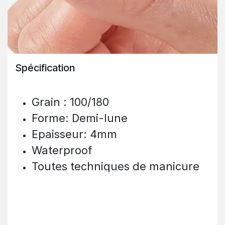
Spécification
Grain : 100/180
Forme: Demi-lune
Epaisseur: 4mm
Waterproof
Toutes techniques de manicure