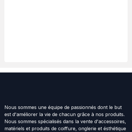
Nous sommes une équipe de passionnés dont le but
est d'améliorer la vie de chacun grâce à nos produits.
Nous sommes spécialisés dans la vente d'accessoires,
matériels et produits de coiffure, onglerie et ésthétique