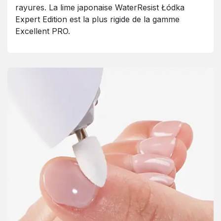
rayures. La lime japonaise WaterResist Łódka
Expert Edition est la plus rigide de la gamme
Excellent PRO.