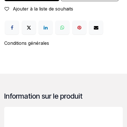
Ajouter à la liste de souhaits
Conditions générales
Information sur le produit