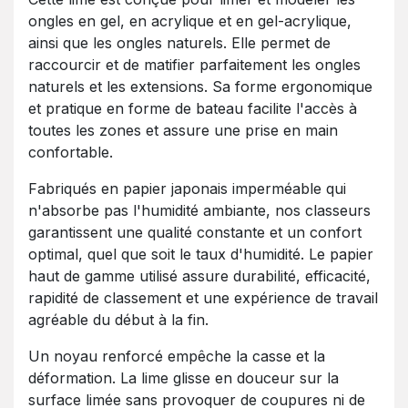
ongles en gel, en acrylique et en gel-acrylique,
ainsi que les ongles naturels. Elle permet de
raccourcir et de matifier parfaitement les ongles
naturels et les extensions. Sa forme ergonomique
et pratique en forme de bateau facilite l'accès à
toutes les zones et assure une prise en main
confortable.
Fabriqués en papier japonais imperméable qui
n'absorbe pas l'humidité ambiante, nos classeurs
garantissent une qualité constante et un confort
optimal, quel que soit le taux d'humidité. Le papier
haut de gamme utilisé assure durabilité, efficacité,
rapidité de classement et une expérience de travail
agréable du début à la fin.
Un noyau renforcé empêche la casse et la
déformation. La lime glisse en douceur sur la
surface limée sans provoquer de coupures ni de