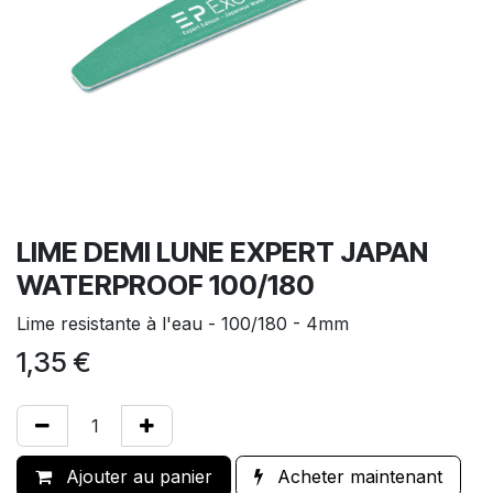
LIME DEMI LUNE EXPERT JAPAN
WATERPROOF 100/180
Lime resistante à l'eau - 100/180 - 4mm
1,35
€
Ajouter au panier
Acheter maintenant