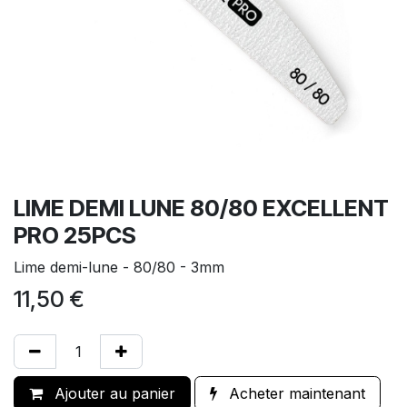
LIME DEMI LUNE 80/80 EXCELLENT
PRO 25PCS
Lime demi-lune - 80/80 - 3mm
11,50
€
Ajouter au panier
Acheter maintenant