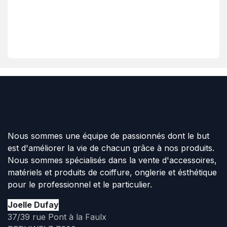
Nous sommes une équipe de passionnés dont le but
est d'améliorer la vie de chacun grâce à nos produits.
Nous sommes spécialisés dans la vente d'accessoires,
matériels et produits de coiffure, onglerie et ésthétique
pour le professionnel et le particulier.
Joelle Dufay
37/39 rue Pont à la Faulx