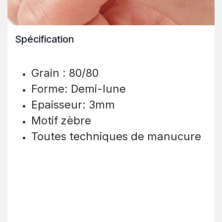
Spécification
Grain : 80/80
Forme: Demi-lune
Epaisseur: 3mm
Motif zèbre
Toutes techniques de manucure