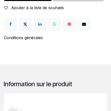
Ajouter à la liste de souhaits
Conditions générales
Information sur le produit