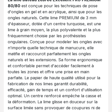
80/80
est conçue pour les techniques de pose
d'ongles en gel et en acrylique, ainsi que pour les
ongles naturels. Cette lime PREMIUM de 3 mm
d'épaisseur, dotée d'un centre turquoise, est une
lime à grain moyen, la plus polyvalente et la plus
fréquemment choisie par les prothésistes
ongulaires. Conçue pour modeler les ongles avec
n'importe quelle technique de manucure, elle
matifie et raccourcit parfaitement les ongles
naturels et les extensions. Sa forme ergonomique
et confortable permet d'accéder facilement à
toutes les zones et offre une prise en main
parfaite. Le papier de haute qualité utilisé pour la
fabrication de nos limes garantit durabilité,
efficacité, gain de temps et un confort d'utilisation
optimal. Un centre renforcé empêche la casse et
la déformation. La lime glisse en douceur sur la
surface limée sans provoquer de coupures ni de