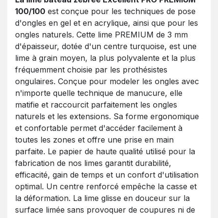
100/100
est conçue pour les techniques de pose
d'ongles en gel et en acrylique, ainsi que pour les
ongles naturels. Cette lime PREMIUM de 3 mm
d'épaisseur, dotée d'un centre turquoise, est une
lime à grain moyen, la plus polyvalente et la plus
fréquemment choisie par les prothésistes
ongulaires. Conçue pour modeler les ongles avec
n'importe quelle technique de manucure, elle
matifie et raccourcit parfaitement les ongles
naturels et les extensions. Sa forme ergonomique
et confortable permet d'accéder facilement à
toutes les zones et offre une prise en main
parfaite. Le papier de haute qualité utilisé pour la
fabrication de nos limes garantit durabilité,
efficacité, gain de temps et un confort d'utilisation
optimal. Un centre renforcé empêche la casse et
la déformation. La lime glisse en douceur sur la
surface limée sans provoquer de coupures ni de