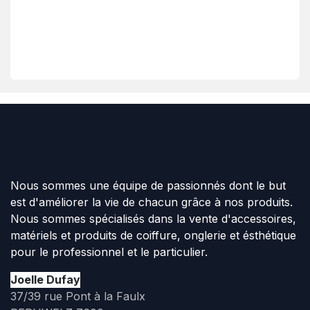
Nous sommes une équipe de passionnés dont le but
est d'améliorer la vie de chacun grâce à nos produits.
Nous sommes spécialisés dans la vente d'accessoires,
matériels et produits de coiffure, onglerie et ésthétique
pour le professionnel et le particulier.
Joelle Dufay
37/39 rue Pont à la Faulx