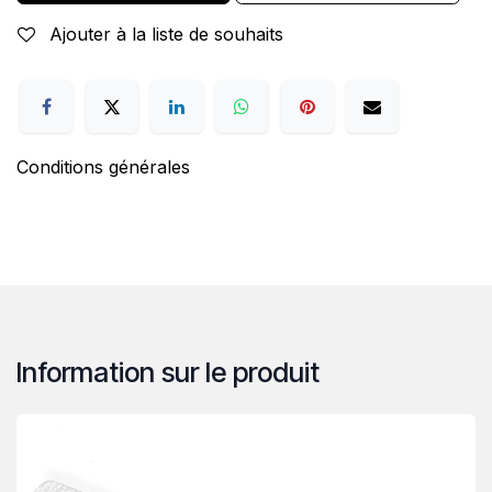
Ajouter à la liste de souhaits
Conditions générales
Information sur le produit