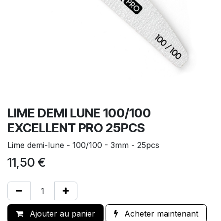
LIME DEMI LUNE 100/100
EXCELLENT PRO 25PCS
Lime demi-lune - 100/100 - 3mm - 25pcs
11,50
€
Ajouter au panier
Acheter maintenant