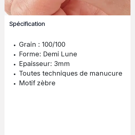
Spécification
Grain : 100/100
Forme: Demi Lune
Epaisseur: 3mm
Toutes techniques de manucure
Motif zèbre