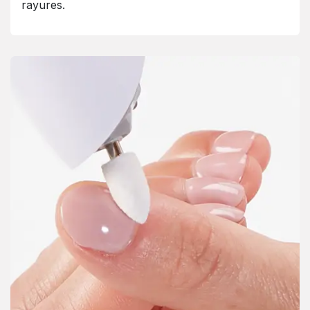
rayures.