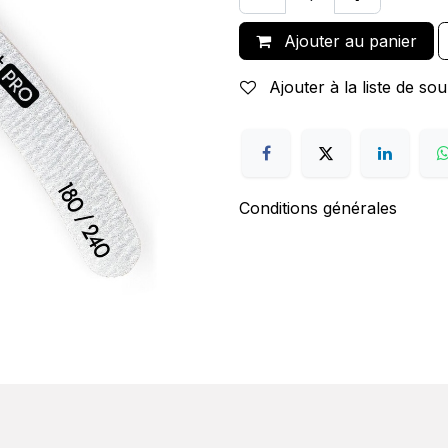
Ajouter au panier
Ajouter à la liste de sou
Conditions générales