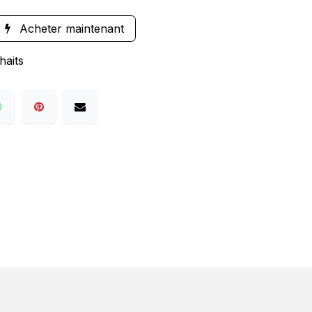
Acheter maintenant
haits