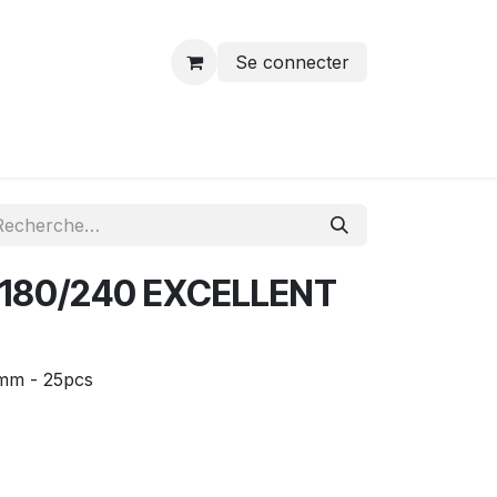
Se connecter
 180/240 EXCELLENT
3mm - 25pcs