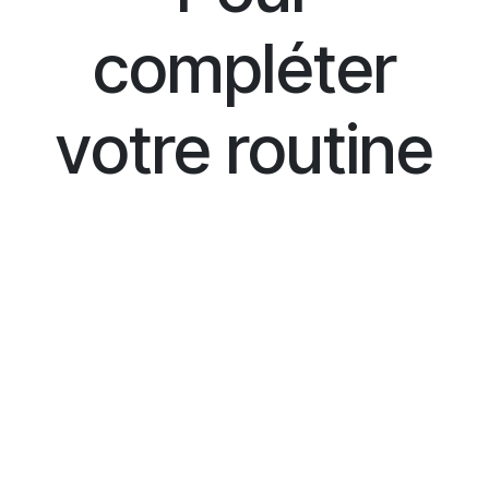
compléter
votre routine