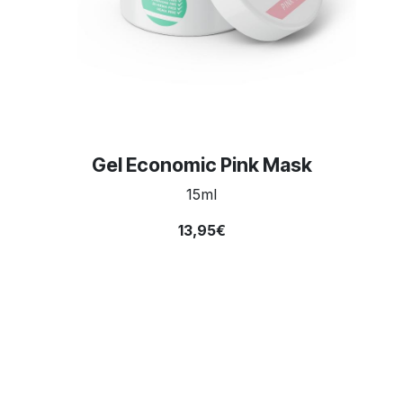
Gel Economic Pink Mask
15ml
13,95€