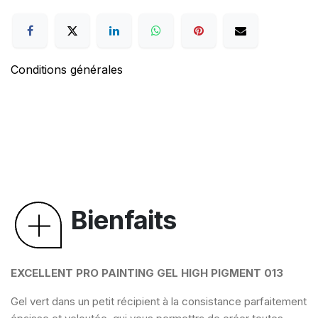
Conditions générales
Bienfaits
EXCELLENT PRO PAINTING GEL HIGH PIGMENT 013
Gel vert dans un petit récipient à la consistance parfaitement