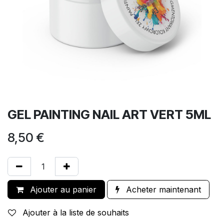
GEL PAINTING NAIL ART VERT 5ML
8,50
€
Ajouter au panier
Acheter maintenant
Ajouter à la liste de souhaits