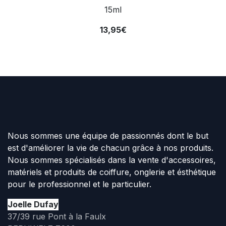
15ml
13,95€
Nous sommes une équipe de passionnés dont le but
est d'améliorer la vie de chacun grâce à nos produits.
Nous sommes spécialisés dans la vente d'accessoires,
matériels et produits de coiffure, onglerie et ésthétique
pour le professionnel et le particulier.
Joelle Dufay
37/39 rue Pont à la Faulx