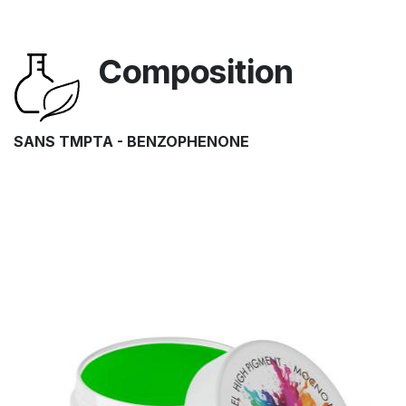
Composition
SANS TMPTA - BENZOPHENONE