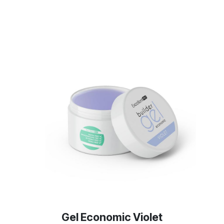
Gel Economic Violet