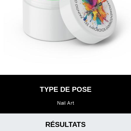
TYPE DE POSE
Nail Art
RÉSULTATS