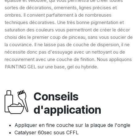
épaisse et veloutée, qui vous permettra de créer toutes
sortes de décorations, ornements, lignes précises et
ombres. Il convient parfaitement à de nombreuses
techniques décoratives. Une très bonne pigmentation et
saturation des couleurs vous permettront de créer le décor
choisi dès le premier coup de pinceau, sans vous soucier de
la couvrance. Il ne laisse pas de couche de dispersion, il ne
nécessite donc pas d'essuyage avec un nettoyant ou de
recouvrement avec une couche de finition. Nous appliquons
PAINTING GEL sur une base, gel ou hybride.
Conseils
d'application
Appliquer en fine couche sur la plaque de l'ongle
Catalyser 60sec sous CFFL