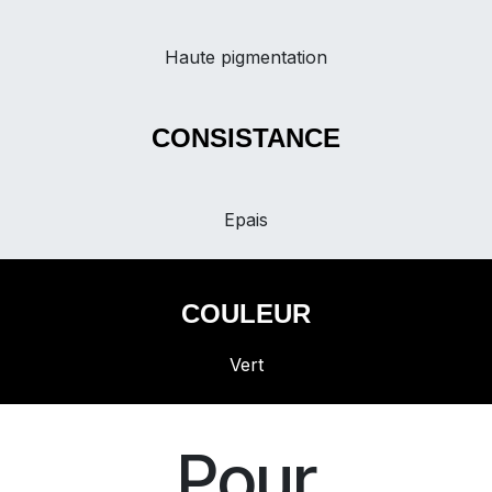
Haute pigmentation
CONSISTANCE
Epais
COULEUR
Vert
Pour