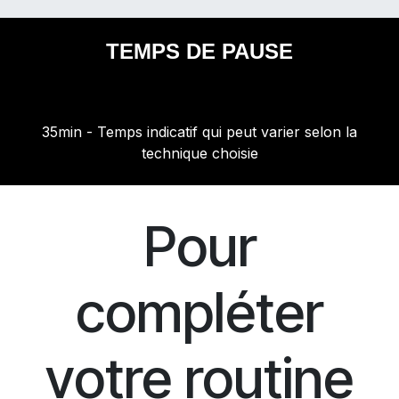
TEMPS DE PAUSE
35min - Temps indicatif qui peut varier selon la
technique choisie
Pour
compléter
votre routine