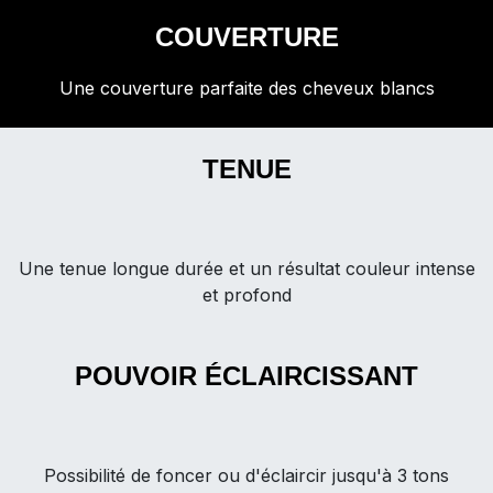
COUVERTURE
Une couverture parfaite des cheveux blancs
TENUE
Une tenue longue durée et un résultat couleur intense
et profond
POUVOIR ÉCLAIRCISSANT
Possibilité de foncer ou d'éclaircir jusqu'à 3 tons