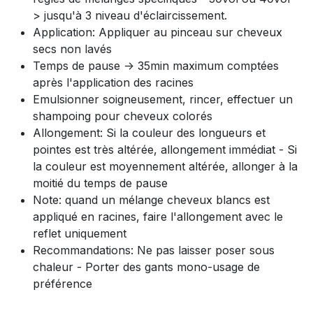
> jusqu'à 3 niveau d'éclaircissement.
Application: Appliquer au pinceau sur cheveux
secs non lavés
Temps de pause -> 35min maximum comptées
après l'application des racines
Emulsionner soigneusement, rincer, effectuer un
shampoing pour cheveux colorés
Allongement: Si la couleur des longueurs et
pointes est très altérée, allongement immédiat - Si
la couleur est moyennement altérée, allonger à la
moitié du temps de pause
Note: quand un mélange cheveux blancs est
appliqué en racines, faire l'allongement avec le
reflet uniquement
Recommandations: Ne pas laisser poser sous
chaleur - Porter des gants mono-usage de
préférence