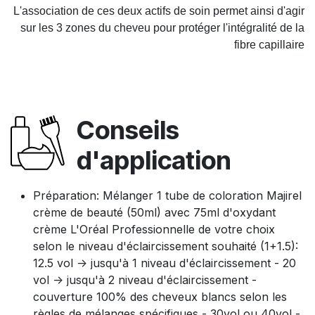
L'association de ces deux actifs de soin permet ainsi d'agir
sur les 3 zones du cheveu pour protéger l'intégralité de la
fibre capillaire
Conseils
d'application
Préparation: Mélanger 1 tube de coloration Majirel
crème de beauté (50ml) avec 75ml d'oxydant
crème L'Oréal Professionnelle de votre choix
selon le niveau d'éclaircissement souhaité (1+1.5):
12.5 vol -> jusqu'à 1 niveau d'éclaircissement - 20
vol -> jusqu'à 2 niveau d'éclaircissement -
couverture 100% des cheveux blancs selon les
règles de mélanges spécifiques - 30vol ou 40vol -