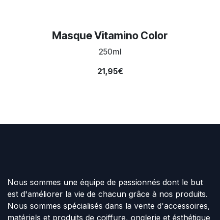
Masque Vitamino Color
250ml
21,95€
Nous sommes une équipe de passionnés dont le but
est d'améliorer la vie de chacun grâce à nos produits.
Nous sommes spécialisés dans la vente d'accessoires,
matériels et produits de coiffure, onglerie et ésthétique