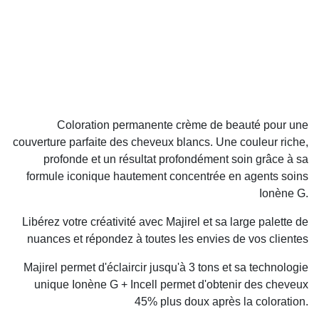
Coloration permanente crème de beauté pour une
couverture parfaite des cheveux blancs. Une couleur riche,
profonde et un résultat profondément soin grâce à sa
formule iconique hautement concentrée en agents soins
Ionène G.
Libérez votre créativité avec Majirel et sa large palette de
nuances et répondez à toutes les envies de vos clientes
Majirel permet d'éclaircir jusqu'à 3 tons et sa technologie
unique Ionène G + Incell permet d'obtenir des cheveux
45% plus doux après la coloration.