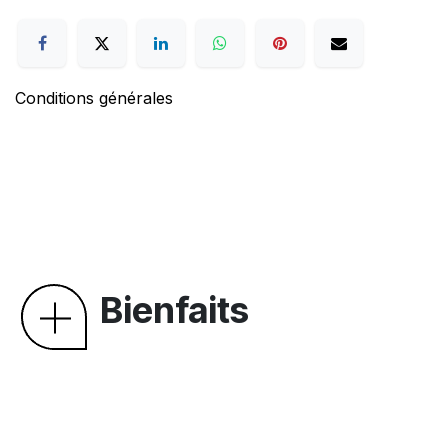
Conditions générales
Bienfaits