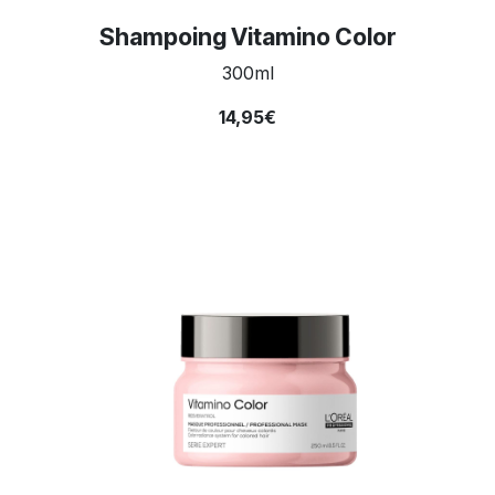
Shampoing Vitamino Color
300ml
14,95€