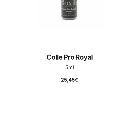
Colle Pro Royal
5ml
25,45€