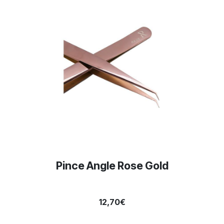
Pince Angle Rose Gold
12,70€