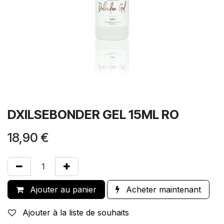
DXILSEBONDER GEL 15ML RO
18,90
€
Ajouter au panier
Acheter maintenant
Ajouter à la liste de souhaits