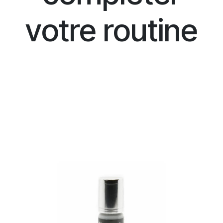
votre routine