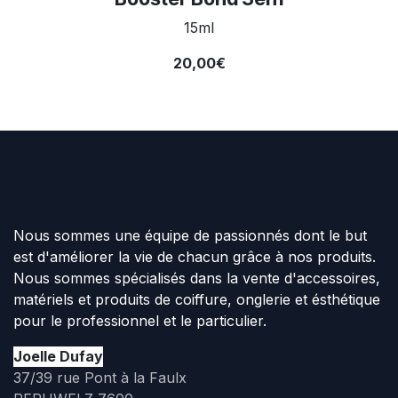
15ml
20,00€
Nous sommes une équipe de passionnés dont le but
est d'améliorer la vie de chacun grâce à nos produits.
Nous sommes spécialisés dans la vente d'accessoires,
matériels et produits de coiffure, onglerie et ésthétique
pour le professionnel et le particulier.
Joelle Dufay
37/39 rue Pont à la Faulx