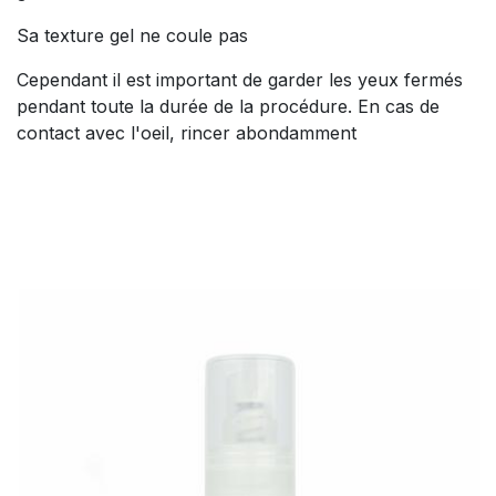
Sa texture gel ne coule pas
Cependant il est important de garder les yeux fermés
pendant toute la durée de la procédure. En cas de
contact avec l'oeil, rincer abondamment