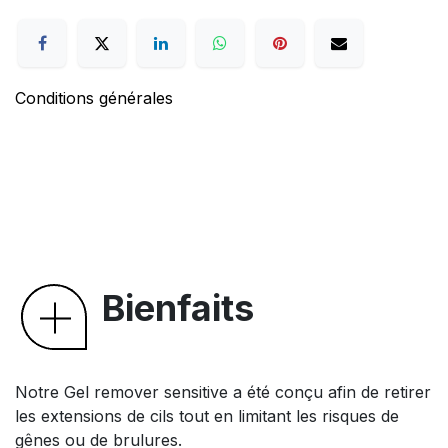
Conditions générales
Bienfaits
Notre Gel remover sensitive a été conçu afin de retirer
les extensions de cils tout en limitant les risques de
gênes ou de brulures.