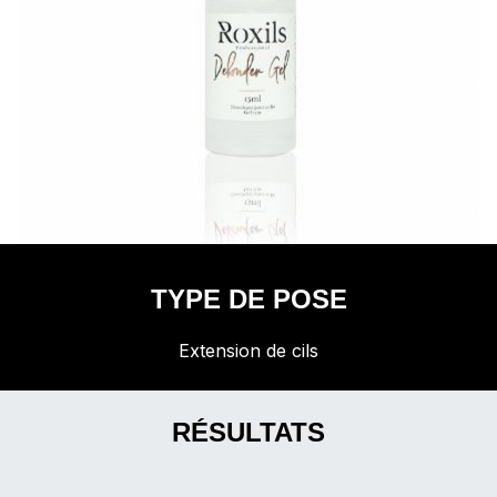
TYPE DE POSE
Extension de cils
RÉSULTATS