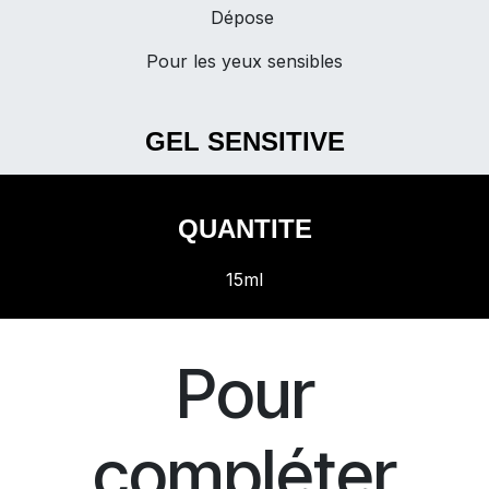
Dépose
Pour les yeux sensibles
GEL SENSITIVE
QUANTITE
15ml
Pour
compléter