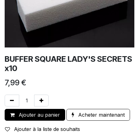
BUFFER SQUARE LADY'S SECRETS
x10
7,99
€
Ajouter au panier
Acheter maintenant
Ajouter à la liste de souhaits