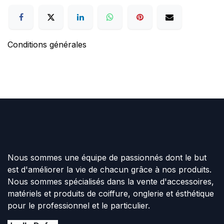
Conditions générales
Nous sommes une équipe de passionnés dont le but
est d'améliorer la vie de chacun grâce à nos produits.
Nous sommes spécialisés dans la vente d'accessoires,
matériels et produits de coiffure, onglerie et ésthétique
pour le professionnel et le particulier.