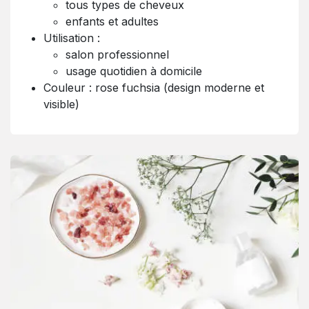
tous types de cheveux
enfants et adultes
Utilisation :
salon professionnel
usage quotidien à domicile
Couleur : rose fuchsia (design moderne et
visible)