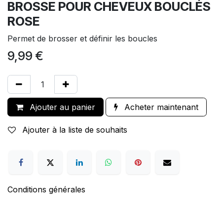
BROSSE POUR CHEVEUX BOUCLÉS
ROSE
Permet de brosser et définir les boucles
9,99
€
Ajouter au panier
Acheter maintenant
Ajouter à la liste de souhaits
Conditions générales