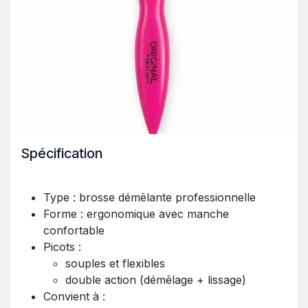
Spécification
Type : brosse démêlante professionnelle
Forme : ergonomique avec manche
confortable
Picots :
souples et flexibles
double action (démêlage + lissage)
Convient à :