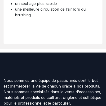
un séchage plus rapide
une meilleure circulation de l’air lors du
brushing
Nous sommes une équipe de passionnés dont le but
est d'améliorer la vie de chacun grâce à nos produits.
Nous sommes spécialisés dans la vente d'accessoires,
matériels et produits de coiffure, onglerie et ésthétique
pour le professionnel et le particulier.