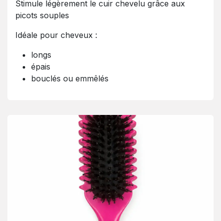
Stimule légèrement le cuir chevelu grâce aux
picots souples
Idéale pour cheveux :
longs
épais
bouclés ou emmêlés