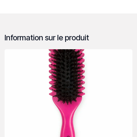
Information sur le produit