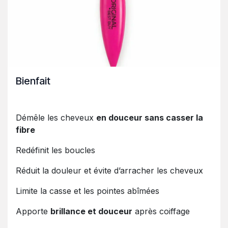
Bienfait
Démêle les cheveux
en douceur sans casser la
fibre
Redéfinit les boucles
Réduit la douleur et évite d’arracher les cheveux
Limite la casse et les pointes abîmées
Apporte
brillance et douceur
après coiffage