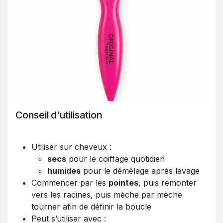
Conseil d'utilisation
Utiliser sur cheveux :
secs
pour le coiffage quotidien
humides
pour le démêlage après lavage
Commencer par les
pointes
, puis remonter
vers les racines, puis mèche par mèche
tourner afin de définir la boucle
Peut s’utiliser avec :