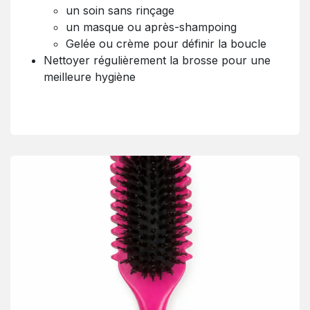
un soin sans rinçage
un masque ou après-shampoing
Gelée ou crème pour définir la boucle
Nettoyer régulièrement la brosse pour une
meilleure hygiène