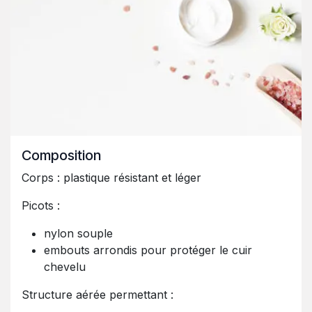
Composition
Corps : plastique résistant et léger
Picots :
nylon souple
embouts arrondis pour protéger le cuir
chevelu
Structure aérée permettant :