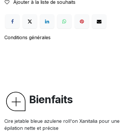
Ajouter à la liste de souhaits
Conditions générales
Bienfaits
Cire jetable bleue azulene roll'on Xanitalia pour une
épilation nette et précise