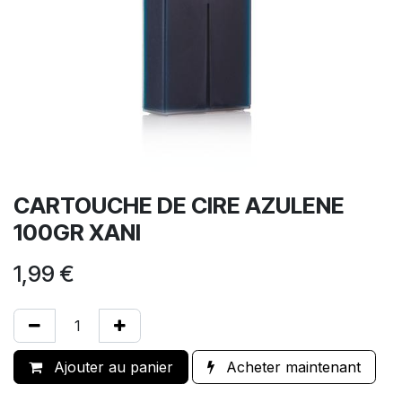
CARTOUCHE DE CIRE AZULENE
100GR XANI
1,99
€
Ajouter au panier
Acheter maintenant