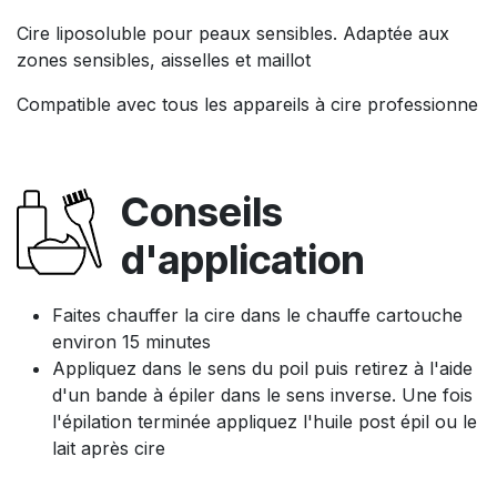
Cire liposoluble pour peaux sensibles. Adaptée aux
zones sensibles, aisselles et maillot
Compatible avec tous les appareils à cire professionne
Conseils
d'application
Faites chauffer la cire dans le chauffe cartouche
environ 15 minutes
Appliquez dans le sens du poil puis retirez à l'aide
d'un bande à épiler dans le sens inverse. Une fois
l'épilation terminée appliquez l'huile post épil ou le
lait après cire