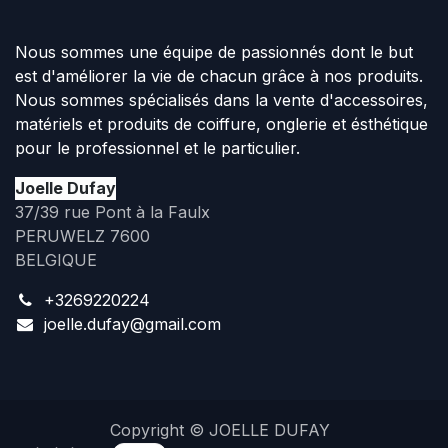
Nous sommes une équipe de passionnés dont le but
est d'améliorer la vie de chacun grâce à nos produits.
Nous sommes spécialisés dans la vente d'accessoires,
matériels et produits de coiffure, onglerie et ésthétique
pour le professionnel et le particulier.
Joelle Dufay
37/39 rue Pont à la Faulx
PERUWELZ 7600
BELGIQUE
+3269220224
joelle.dufay@gmail.com
Copyright © JOELLE DUFAY