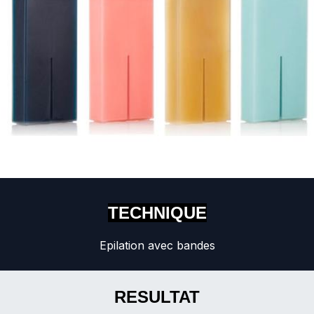
TECHNIQUE
Epilation avec bandes
RESULTAT