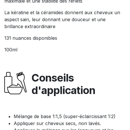
maximale et une stabilité des reflets
La kératine et la céramides donnent aux cheveux un
aspect sain, leur donnant une douceur et une
brillance extraordinaire
131 nuances disponibles
100ml
Conseils
d'application
Mélange de base 1:1,5 (super-éclaircissant 1:2)
Appliquer sur cheveux secs, non lavés.