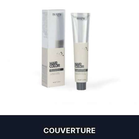
COUVERTURE