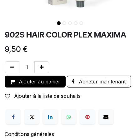
902S HAIR COLOR PLEX MAXIMA
9,50
€
Ajouter au panier
Acheter maintenant
Ajouter à la liste de souhaits
Conditions générales