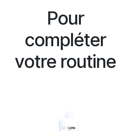
Pour
compléter
votre routine