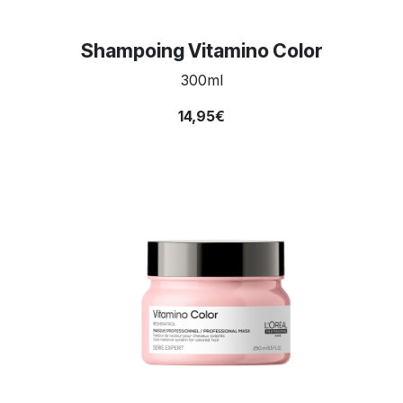
Shampoing Vitamino Color
300ml
14,95€