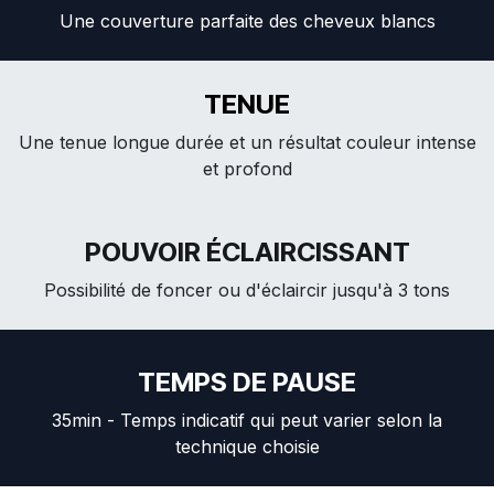
Une couverture parfaite des cheveux blancs
TENUE
Une tenue longue durée et un résultat couleur intense
et profond
POUVOIR ÉCLAIRCISSANT
Possibilité de foncer ou d'éclaircir jusqu'à 3 tons
TEMPS DE PAUSE
35min - Temps indicatif qui peut varier selon la
technique choisie