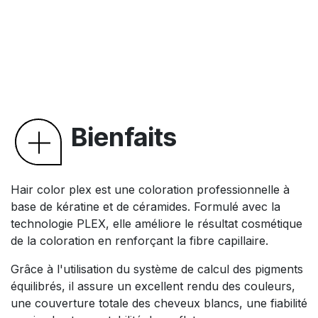
Bienfaits
Hair color plex est une coloration professionnelle à
base de kératine et de céramides. Formulé avec la
technologie PLEX, elle améliore le résultat cosmétique
de la coloration en renforçant la fibre capillaire.
Grâce à l'utilisation du système de calcul des pigments
équilibrés, il assure un excellent rendu des couleurs,
une couverture totale des cheveux blancs, une fiabilité