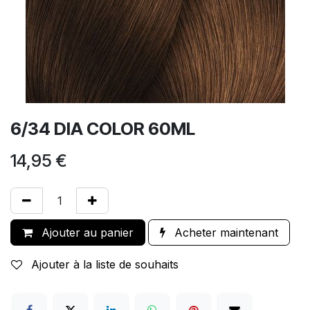
6/34 DIA COLOR 60ML
14,95
€
Ajouter au panier
Acheter maintenant
Ajouter à la liste de souhaits