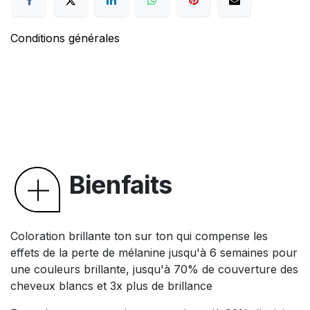
Conditions générales
Bienfaits
Coloration brillante ton sur ton qui compense les
effets de la perte de mélanine jusqu'à 6 semaines pour
une couleurs brillante, jusqu'à 70% de couverture des
cheveux blancs et 3x plus de brillance