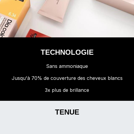
TECHNOLOGIE
Sans ammoniaque
Jusqu'à 70% de couverture des cheveux blancs
3x plus de brillance
TENUE