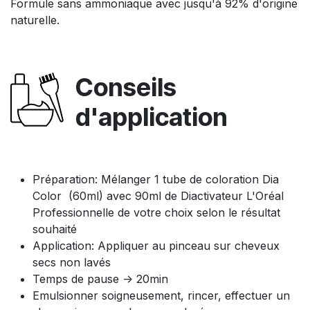
Formule sans ammoniaque avec jusqu'à 92% d'origine
naturelle.
Conseils
d'application
Préparation: Mélanger 1 tube de coloration Dia
Color (60ml) avec 90ml de Diactivateur L'Oréal
Professionnelle de votre choix selon le résultat
souhaité
Application: Appliquer au pinceau sur cheveux
secs non lavés
Temps de pause -> 20min
Emulsionner soigneusement, rincer, effectuer un