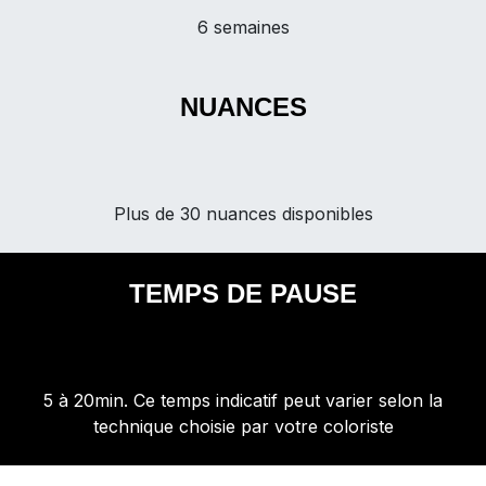
6 semaines
NUANCES
Plus de 30 nuances disponibles
TEMPS DE PAUSE
5 à 20min. Ce temps indicatif peut varier selon la
technique choisie par votre coloriste