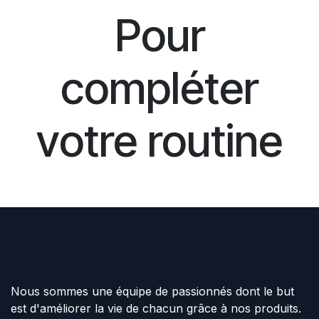
Pour
compléter
votre routine
Nous sommes une équipe de passionnés dont le but
est d'améliorer la vie de chacun grâce à nos produits.