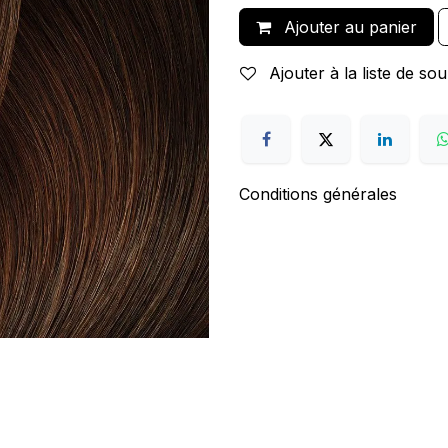
Ajouter au panier
Ajouter à la liste de sou
Conditions générales