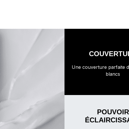
COUVERTU
Une couverture parfaite 
blancs
POUVOIR
ÉCLAIRCISS