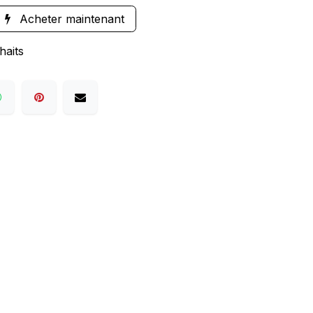
Acheter maintenant
haits