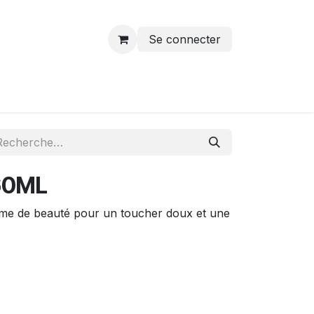
Se connecter
60ML
me de beauté pour un toucher doux et une