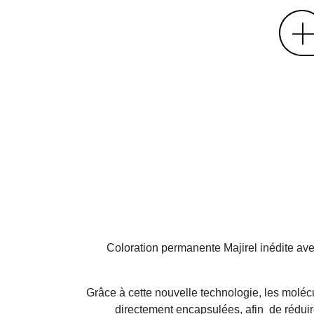
Coloration permanente Majirel inédite ave
Grâce à cette nouvelle technologie, les mol
directement encapsulées, afin de réduire