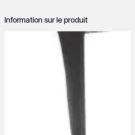
Information sur le produit