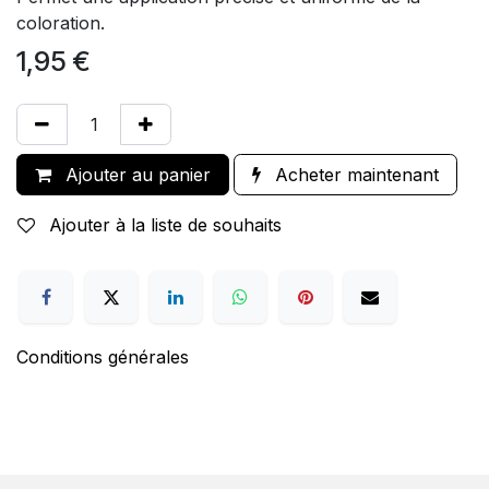
coloration.
1,95
€
Ajouter au panier
Acheter maintenant
Ajouter à la liste de souhaits
Conditions générales