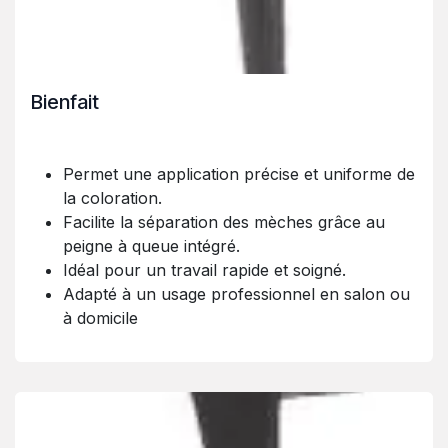
Bienfait
Permet une application précise et uniforme de
la coloration.
Facilite la séparation des mèches grâce au
peigne à queue intégré.
Idéal pour un travail rapide et soigné.
Adapté à un usage professionnel en salon ou
à domicile