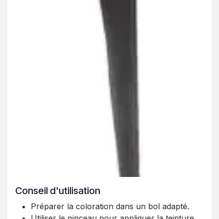
Conseil d'utilisation
Préparer la coloration dans un bol adapté.
Utiliser le pinceau pour appliquer la teinture