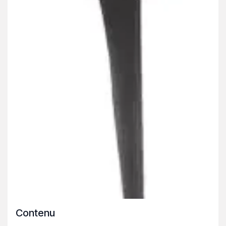
Contenu