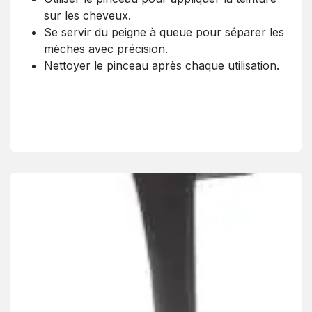
sur les cheveux.
Se servir du peigne à queue pour séparer les
mèches avec précision.
Nettoyer le pinceau après chaque utilisation.