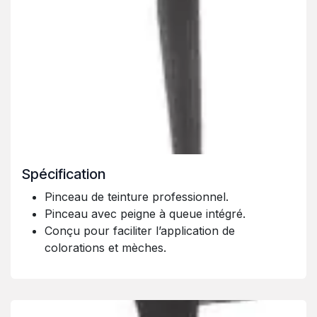
Spécification
Pinceau de teinture professionnel.
Pinceau avec peigne à queue intégré.
Conçu pour faciliter l’application de
colorations et mèches.