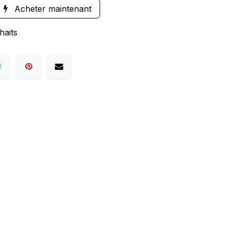
Acheter maintenant
haits