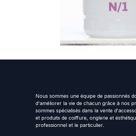
Nous sommes une équipe de passionnés don
d'améliorer la vie de chacun grâce à nos p
sommes spécialisés dans la vente d'accesso
et produits de coiffure, onglerie et ésthétiq
professionnel et le particulier.