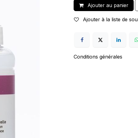
Ajouter au panier
Ajouter à la liste de sou
Conditions générales