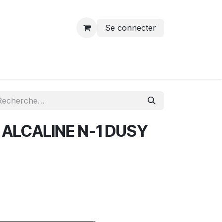
Se connecter
ALCALINE N-1 DUSY