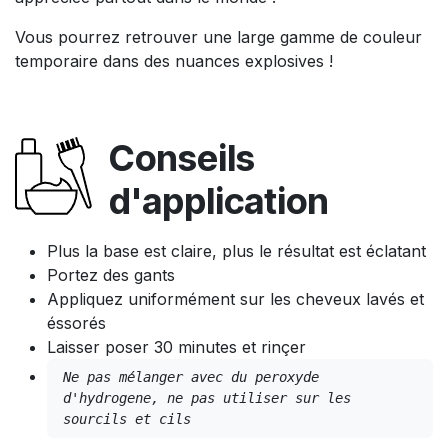
Vous pourrez retrouver une large gamme de couleur
temporaire dans des nuances explosives !
Conseils
d'application
Plus la base est claire, plus le résultat est éclatant
Portez des gants
Appliquez uniformément sur les cheveux lavés et
éssorés
Laisser poser 30 minutes et rinçer
Ne pas mélanger avec du peroxyde 
d'hydrogene, ne pas utiliser sur les 
sourcils et cils