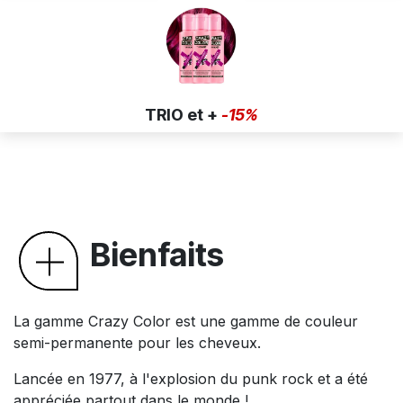
TRIO et +
-15%
Bienfaits
La gamme Crazy Color est une gamme de couleur
semi-permanente pour les cheveux.
Lancée en 1977, à l'explosion du punk rock et a été
appréciée partout dans le monde !