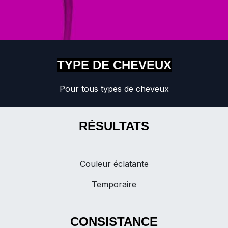
TYPE DE CHEVEUX
Pour tous types de cheveux
RÉSULTATS
Couleur éclatante
Temporaire
CONSISTANCE