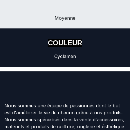
Moyenne
COULEUR
Cyclamen
Nous sommes une équipe de passionnés dont le but
est d'améliorer la vie de chacun grâce à nos produits.
Nous sommes spécialisés dans la vente d'accessoires,
matériels et produits de coiffure, onglerie et ésthétique