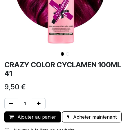
CRAZY COLOR CYCLAMEN 100ML
41
9,50
€
Ajouter au panier
Acheter maintenant