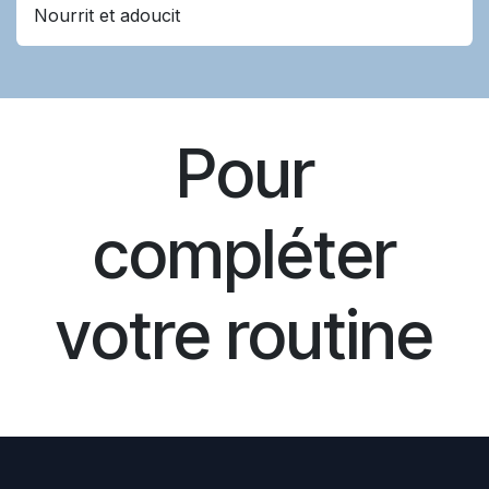
Nourrit et adoucit
Pour
compléter
votre routine