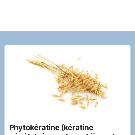
Phytokératine (kératine