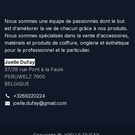
Nous sommes une équipe de passionnés dont le but
est d'améliorer la vie de chacun grâce à nos produits.
Nous sommes spécialisés dans la vente d'accessoires,
matériels et produits de coiffure, onglerie et ésthétique
pour le professionnel et le particulier.
Joelle Dufay
37/39 rue Pont à la Faulx
PERUWELZ 7600
BELGIQUE
+3269220224
joelle.dufay@gmail.com
Copyright © JOELLE DUFAY