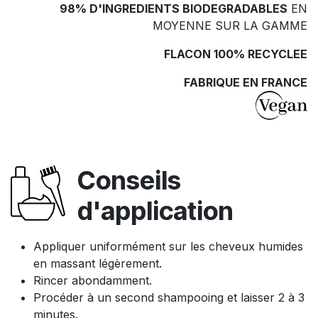
98% D'INGREDIENTS BIODEGRADABLES
EN
MOYENNE SUR LA GAMME
FLACON 100% RECYCLEE
FABRIQUE EN FRANCE
Conseils
d'application
Appliquer uniformément sur les cheveux humides
en massant légèrement.
Rincer abondamment.
Procéder à un second shampooing et laisser 2 à 3
minutes.