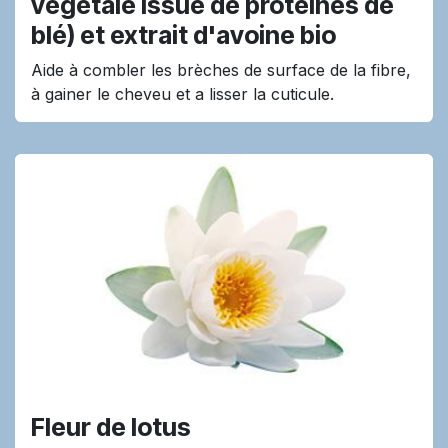
végétale issue de protéines de
blé) et extrait d'avoine bio
Aide à combler les brèches de surface de la fibre,
à gainer le cheveu et a lisser la cuticule.
Fleur de lotus