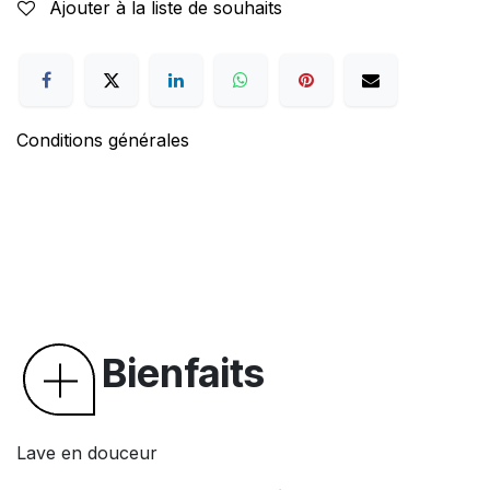
Ajouter à la liste de souhaits
Conditions générales
Bienfaits
Lave en douceur