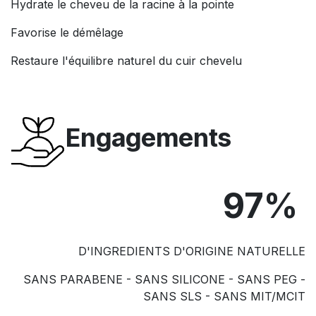
Hydrate le cheveu de la racine à la pointe
Favorise le démêlage
Restaure l'équilibre naturel du cuir chevelu
Engagements
97%
D'INGREDIENTS D'ORIGINE NATURELLE
SANS PARABENE - SANS SILICONE - SANS PEG -
SANS SLS - SANS MIT/MCIT