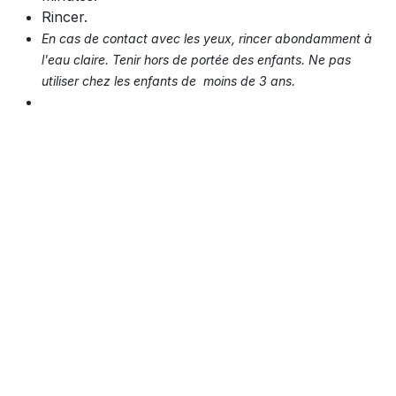
Rincer.
En cas de contact avec les yeux, rincer abondamment à
l'eau claire. Tenir hors de portée des enfants. Ne pas
utiliser chez les enfants de moins de 3 ans.