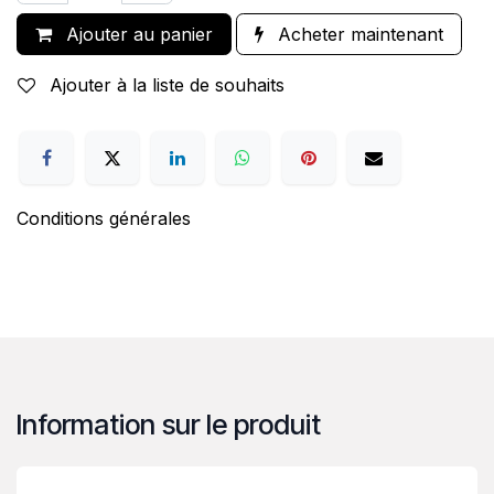
Ajouter au panier
Acheter maintenant
Ajouter à la liste de souhaits
Conditions générales
Information sur le produit