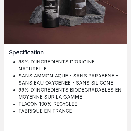
Spécification
98% D'INGREDIENTS D'ORIGINE
NATURELLE
SANS AMMONIAQUE - SANS PARABENE -
SANS EAU OXYGENEE - SANS SILICONE
99% D'INGREDIENTS BIODEGRADABLES EN
MOYENNE SUR LA GAMME
FLACON 100% RECYCLEE
FABRIQUE EN FRANCE