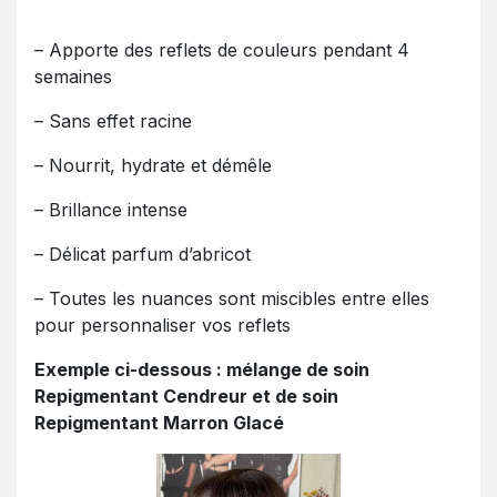
– Apporte des reflets de couleurs pendant 4
semaines
– Sans effet racine
– Nourrit, hydrate et démêle
– Brillance intense
– Délicat parfum d’abricot
– Toutes les nuances sont miscibles entre elles
pour personnaliser vos reflets
Exemple ci-dessous : mélange de soin
Repigmentant Cendreur et de soin
Repigmentant Marron Glacé