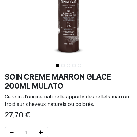
SOIN CREME MARRON GLACE
200ML MULATO
Ce soin d’origine naturelle apporte des reflets marron
froid sur cheveux naturels ou colorés.
27,70
€