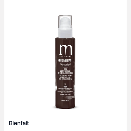
Bienfait