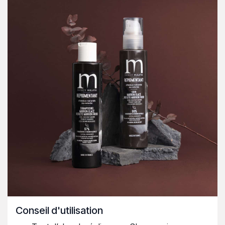
Conseil d'utilisation