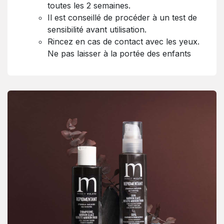
toutes les 2 semaines.
Il est conseillé de procéder à un test de
sensibilité avant utilisation.
Rincez en cas de contact avec les yeux.
Ne pas laisser à la portée des enfants