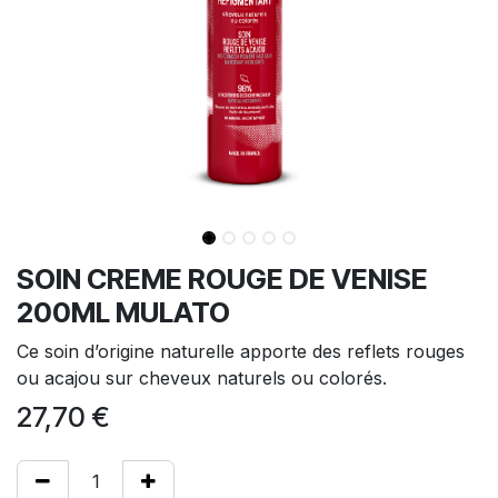
SOIN CREME ROUGE DE VENISE
200ML MULATO
Ce soin d’origine naturelle apporte des reflets rouges
ou acajou sur cheveux naturels ou colorés.
27,70
€