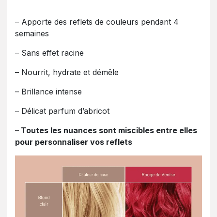
– Apporte des reflets de couleurs pendant 4
semaines
– Sans effet racine
– Nourrit, hydrate et démêle
– Brillance intense
– Délicat parfum d’abricot
– Toutes les nuances sont miscibles entre elles
pour personnaliser vos reflets