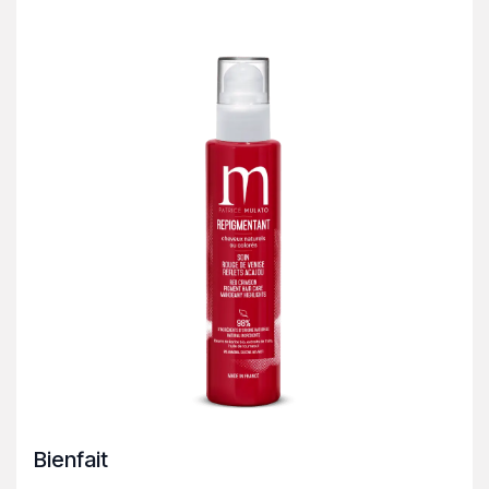
Bienfait