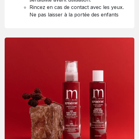
Rincez en cas de contact avec les yeux.
Ne pas laisser à la portée des enfants