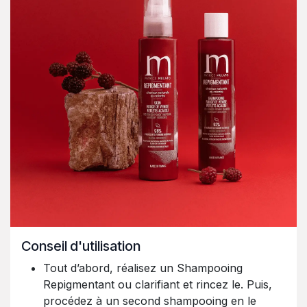
Conseil d'utilisation
Tout d’abord, réalisez un Shampooing
Repigmentant ou clarifiant et rincez le. Puis,
procédez à un second shampooing en le