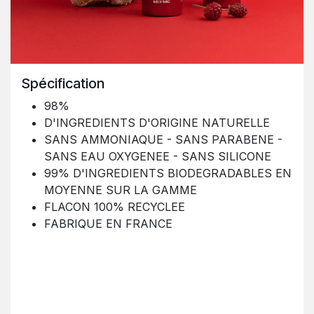
Spécification
98%
D'INGREDIENTS D'ORIGINE NATURELLE
SANS AMMONIAQUE - SANS PARABENE -
SANS EAU OXYGENEE - SANS SILICONE
99% D'INGREDIENTS BIODEGRADABLES EN
MOYENNE SUR LA GAMME
FLACON 100% RECYCLEE
FABRIQUE EN FRANCE