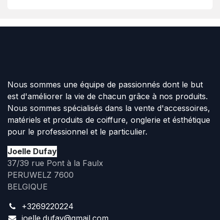
Nous sommes une équipe de passionnés dont le but
est d'améliorer la vie de chacun grâce à nos produits.
Nous sommes spécialisés dans la vente d'accessoires,
matériels et produits de coiffure, onglerie et ésthétique
pour le professionnel et le particulier.
Joelle Dufay
37/39 rue Pont à la Faulx
PERUWELZ 7600
BELGIQUE
+3269220224
joelle.dufay@gmail.com