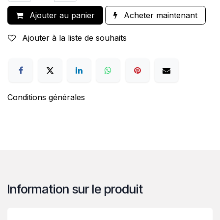
Ajouter au panier
Acheter maintenant
Ajouter à la liste de souhaits
Conditions générales
Information sur le produit