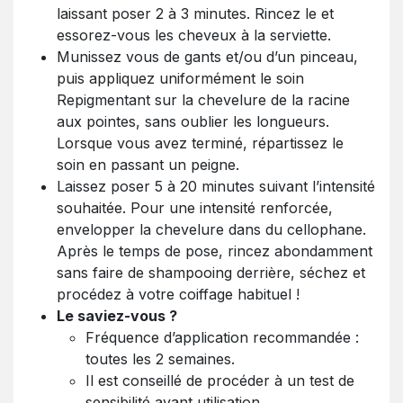
laissant poser 2 à 3 minutes. Rincez le et
essorez-vous les cheveux à la serviette.
Munissez vous de gants et/ou d’un pinceau,
puis appliquez uniformément le soin
Repigmentant sur la chevelure de la racine
aux pointes, sans oublier les longueurs.
Lorsque vous avez terminé, répartissez le
soin en passant un peigne.
Laissez poser 5 à 20 minutes suivant l’intensité
souhaitée. Pour une intensité renforcée,
envelopper la chevelure dans du cellophane.
Après le temps de pose, rincez abondamment
sans faire de shampooing derrière, séchez et
procédez à votre coiffage habituel !
Le saviez-vous ?
Fréquence d’application recommandée :
toutes les 2 semaines.
Il est conseillé de procéder à un test de
sensibilité avant utilisation.