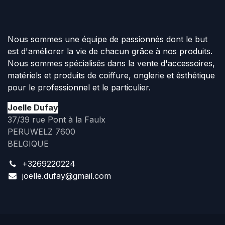
Nous sommes une équipe de passionnés dont le but
est d'améliorer la vie de chacun grâce à nos produits.
Nous sommes spécialisés dans la vente d'accessoires,
matériels et produits de coiffure, onglerie et ésthétique
pour le professionnel et le particulier.
Joelle Dufay
37/39 rue Pont à la Faulx
PERUWELZ 7600
BELGIQUE
+3269220224
joelle.dufay@gmail.com