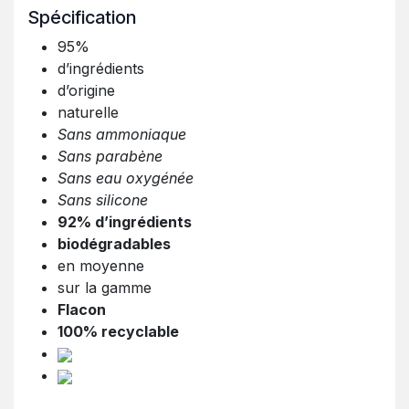
Spécification
95%
d’ingrédients
d’origine
naturelle
Sans ammoniaque
Sans parabène
Sans eau oxygénée
Sans silicone
92% d’ingrédients
biodégradables
en moyenne
sur la gamme
Flacon
100% recyclable