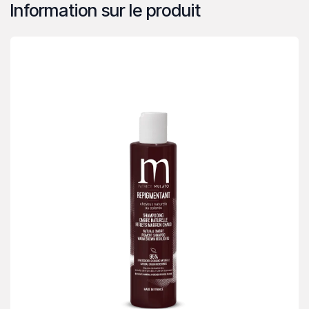
Information sur le produit