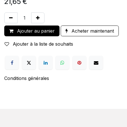
21,65
€
Ajouter au panier
Acheter maintenant
Ajouter à la liste de souhaits
Conditions générales