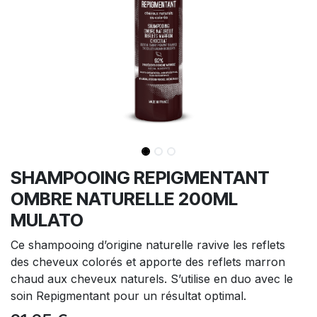
SHAMPOOING REPIGMENTANT
OMBRE NATURELLE 200ML
MULATO
Ce shampooing d’origine naturelle ravive les reflets
des cheveux colorés et apporte des reflets marron
chaud aux cheveux naturels. S’utilise en duo avec le
soin Repigmentant pour un résultat optimal.