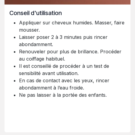
Conseil d'utilisation
Appliquer sur cheveux humides. Masser, faire
mousser.
Laisser poser 2 à 3 minutes puis rincer
abondamment.
Renouveler pour plus de brillance. Procéder
au coiffage habituel.
Il est conseillé de procéder à un test de
sensibilité avant utilisation.
En cas de contact avec les yeux, rincer
abondamment à l’eau froide.
Ne pas laisser à la portée des enfants.