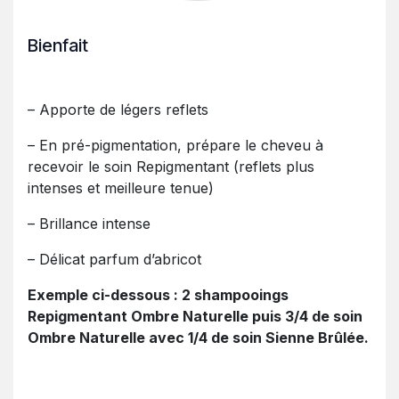
Bienfait
– Apporte de légers reflets
– En pré-pigmentation, prépare le cheveu à
recevoir le soin Repigmentant (reflets plus
intenses et meilleure tenue)
– Brillance intense
– Délicat parfum d’abricot
Exemple ci-dessous : 2 shampooings
Repigmentant Ombre Naturelle puis 3/4 de soin
Ombre Naturelle avec 1/4 de soin Sienne Brûlée.