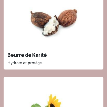
Beurre de Karité
Hydrate et protège.