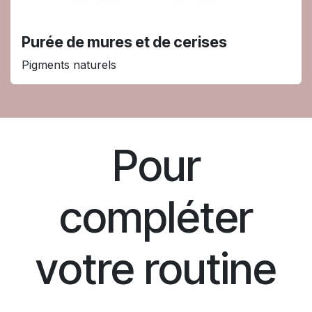
Purée de mures et de cerises
Pigments naturels
Pour
compléter
votre routine