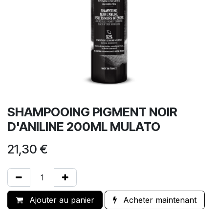
SHAMPOOING PIGMENT NOIR
D'ANILINE 200ML MULATO
21,30
€
Ajouter au panier
Acheter maintenant