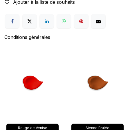
Ajouter à la liste de souhaits
Conditions générales
Rouge de Venise
Sienne Brulée