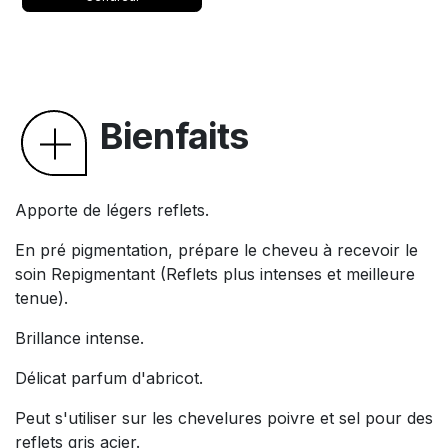
Bienfaits
Apporte de légers reflets.
En pré pigmentation, prépare le cheveu à recevoir le
soin Repigmentant (Reflets plus intenses et meilleure
tenue).
Brillance intense.
Délicat parfum d'abricot.
Peut s'utiliser sur les chevelures poivre et sel pour des
reflets gris acier.