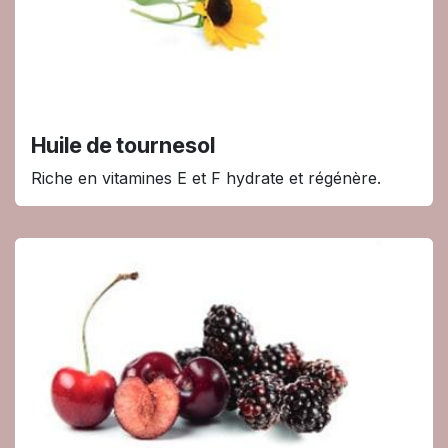
Huile de tournesol
Riche en vitamines E et F hydrate et régénère.