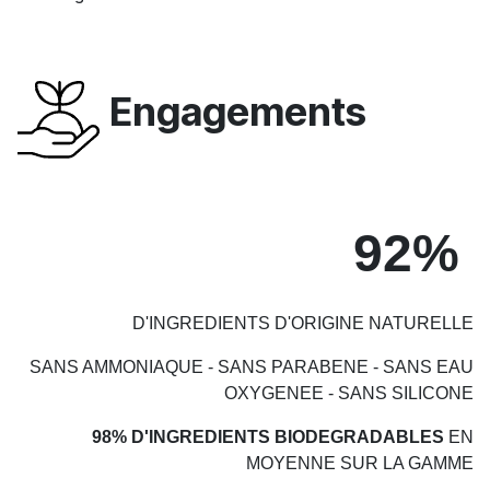
Engagements
92%
D'INGREDIENTS D'ORIGINE NATURELLE
SANS AMMONIAQUE - SANS PARABENE - SANS EAU
OXYGENEE - SANS SILICONE
98% D'INGREDIENTS BIODEGRADABLES
EN
MOYENNE SUR LA GAMME