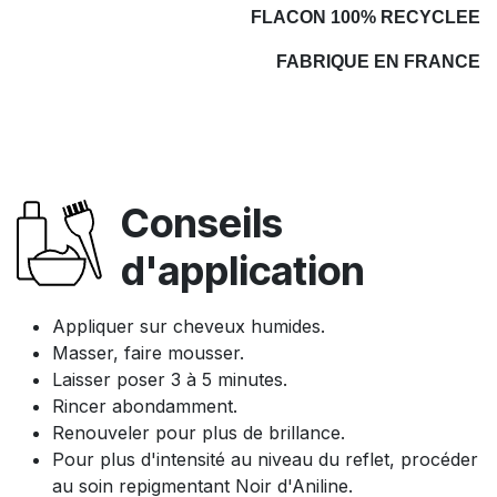
FLACON 100% RECYCLEE
FABRIQUE EN FRANCE
Conseils
d'application
Appliquer sur cheveux humides.
Masser, faire mousser.
Laisser poser 3 à 5 minutes.
Rincer abondamment.
Renouveler pour plus de brillance.
Pour plus d'intensité au niveau du reflet, procéder
au soin repigmentant Noir d'Aniline.