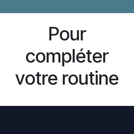
Pour
compléter
votre routine