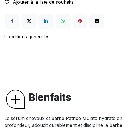
Ajouter à la liste de souhaits
Conditions générales
Bienfaits
Le sérum cheveux et barbe Patrice Mulato hydrate en
profondeur, adoucit durablement et discipline la barbe.