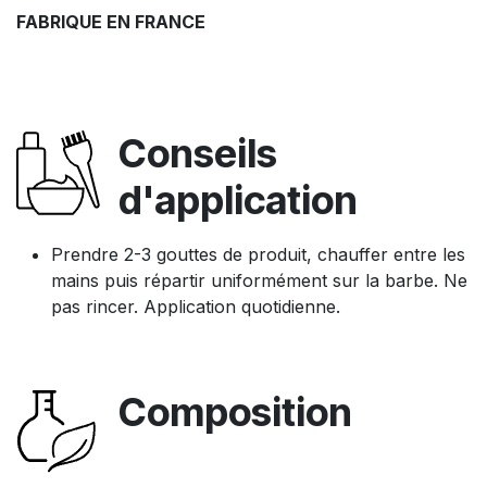
FABRIQUE EN FRANCE
Conseils
d'application
Prendre 2-3 gouttes de produit, chauffer entre les
mains puis répartir uniformément sur la barbe. Ne
pas rincer. Application quotidienne.
Composition