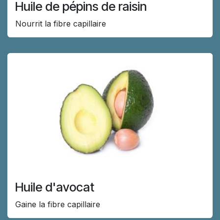
Huile de pépins de raisin
Nourrit la fibre capillaire
Huile d'avocat
Gaine la fibre capillaire