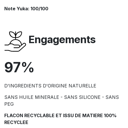
Note Yuka: 100/100
Engagements
97%
D'INGREDIENTS D'ORIGINE NATURELLE
SANS HUILE MINERALE - SANS SILICONE - SANS
PEG
FLACON RECYCLABLE ET ISSU DE MATIERE 100%
RECYCLEE