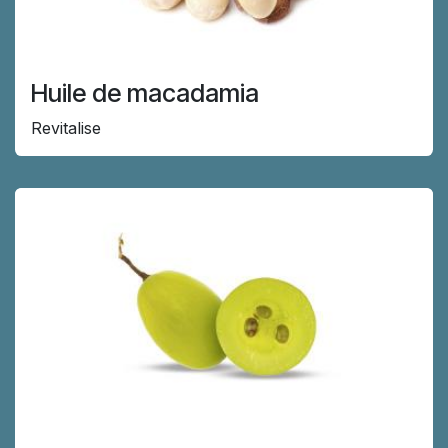
Huile de macadamia
Revitalise