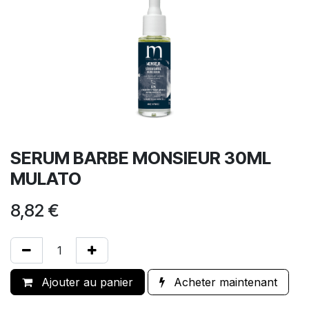
SERUM BARBE MONSIEUR 30ML
MULATO
8,82
€
Ajouter au panier
Acheter maintenant