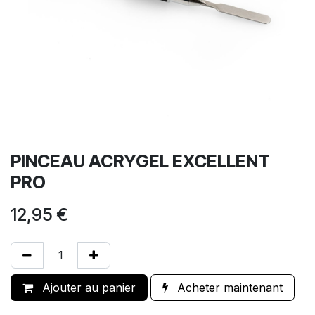
PINCEAU ACRYGEL EXCELLENT
PRO
12,95
€
Ajouter au panier
Acheter maintenant