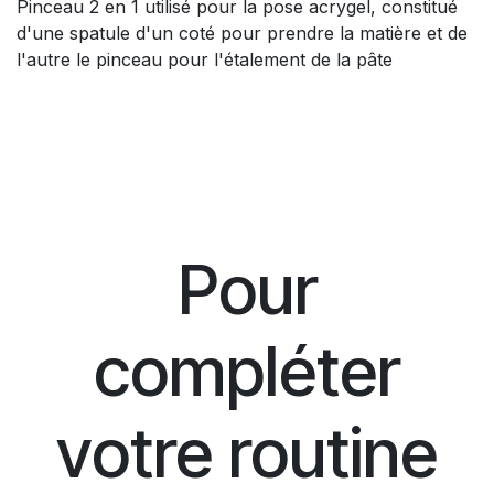
Pinceau 2 en 1 utilisé pour la pose acrygel, constitué
d'une spatule d'un coté pour prendre la matière et de
l'autre le pinceau pour l'étalement de la pâte
Pour
compléter
votre routine