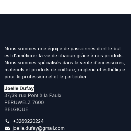
Nous sommes une équipe de passionnés dont le but
est d'améliorer la vie de chacun grâce à nos produits.
Nous sommes spécialisés dans la vente d'accessoires,
matériels et produits de coiffure, onglerie et ésthétique
pour le professionnel et le particulier.
Joelle Dufay
37/39 rue Pont à la Faulx
PERUWELZ 7600
BELGIQUE
+3269220224
joelle.dufay@gmail.com