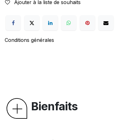
Ajouter à la liste de souhaits
Conditions générales
Bienfaits