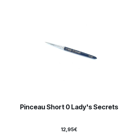
Pinceau Short 0 Lady's Secrets
12,95€