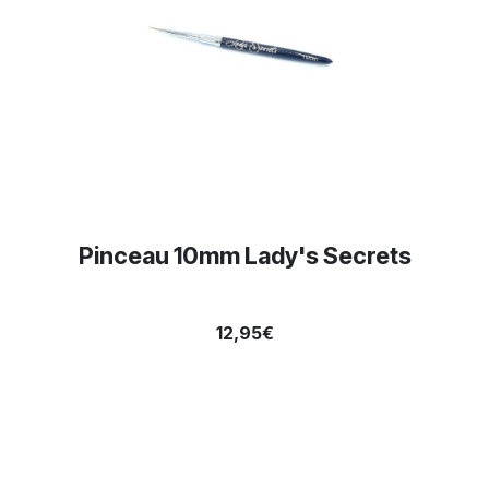
Pinceau 10mm Lady's Secrets
12,95€