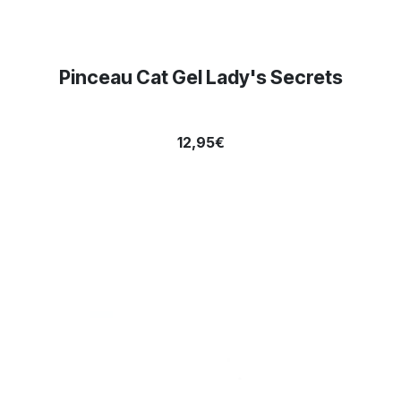
Pinceau Cat Gel Lady's Secrets
12,95€