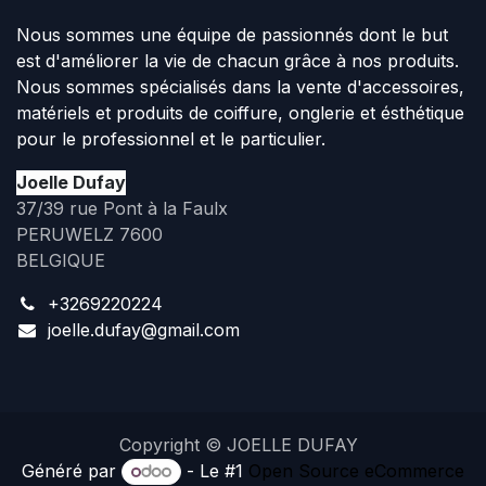
Nous sommes une équipe de passionnés dont le but
est d'améliorer la vie de chacun grâce à nos produits.
Nous sommes spécialisés dans la vente d'accessoires,
matériels et produits de coiffure, onglerie et ésthétique
pour le professionnel et le particulier.
Joelle Dufay
37/39 rue Pont à la Faulx
PERUWELZ 7600
BELGIQUE
+3269220224
joelle.dufay@gmail.com
Copyright © JOELLE DUFAY
Généré par
- Le #1
Open Source eCommerce