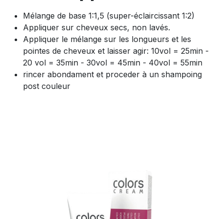
Mélange de base 1:1,5 (super-éclaircissant 1:2)
Appliquer sur cheveux secs, non lavés.
Appliquer le mélange sur les longueurs et les
pointes de cheveux et laisser agir: 10vol = 25min -
20 vol = 35min - 30vol = 45min - 40vol = 55min
rincer abondament et proceder à un shampoing
post couleur