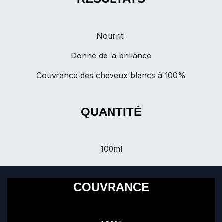
Nourrit
Donne de la brillance
Couvrance des cheveux blancs à 100%
QUANTITÉ
100ml
COUVRANCE