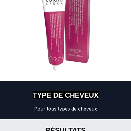
TYPE DE CHEVEUX
Pour tous types de cheveux
RÉSULTATS