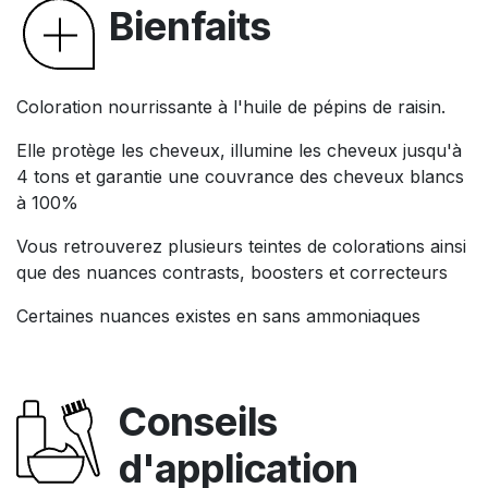
Bienfaits
Coloration nourrissante à l'huile de pépins de raisin.
Elle protège les cheveux, illumine les cheveux jusqu'à
4 tons et garantie une couvrance des cheveux blancs
à 100%
Vous retrouverez plusieurs teintes de colorations ainsi
que des nuances contrasts, boosters et correcteurs
Certaines nuances existes en sans ammoniaques
Conseils
d'application