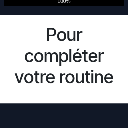
100%
Pour
compléter
votre routine