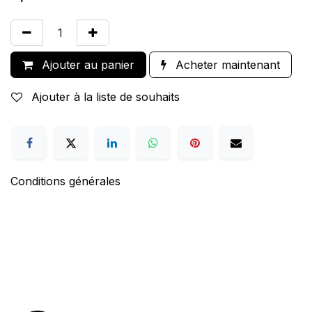
Ajouter au panier
Acheter maintenant
Ajouter à la liste de souhaits
Conditions générales