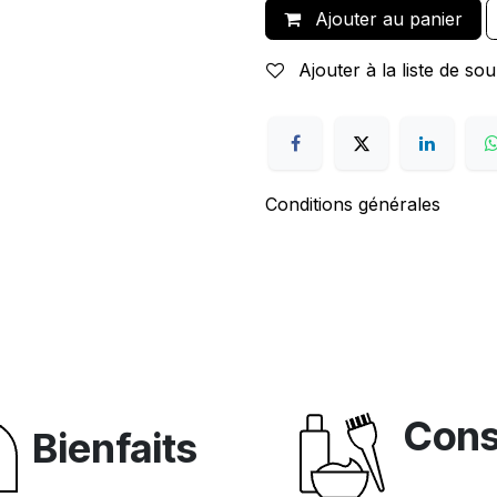
Ajouter au panier
Ajouter à la liste de sou
Conditions générales
Cons
Bienfaits