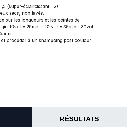
,5 (super-éclaircissant 1:2)
eux secs, non lavés.
e sur les longueurs et les pointes de
agir: 10vol = 25min - 20 vol = 35min - 30vol
 55min
 et proceder à un shampoing post couleur
RÉSULTATS