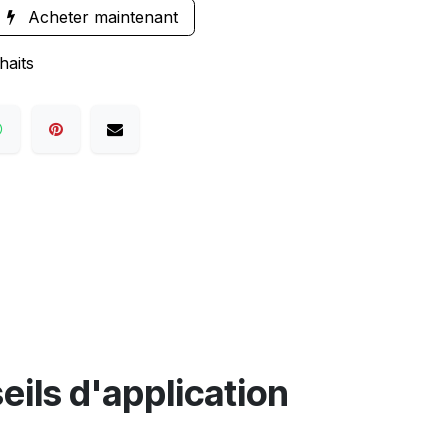
Acheter maintenant
haits
eils d'application