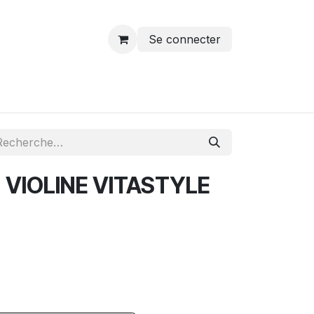
Se connecter
 VIOLINE VITASTYLE