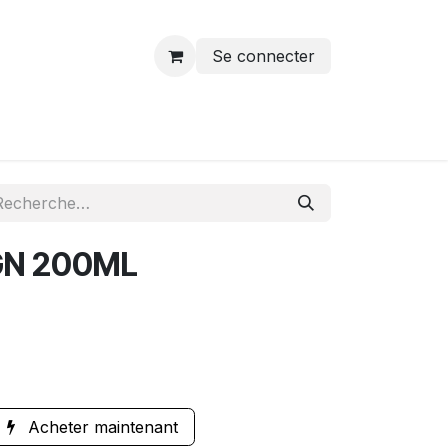
Se connecter
GN 200ML
Acheter maintenant