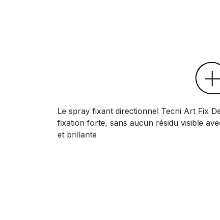
Le spray fixant directionnel Tecni Art Fix 
fixation forte, sans aucun résidu visible ave
et brillante