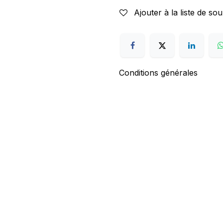
Ajouter à la liste de sou
Conditions générales