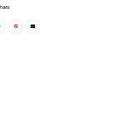
haits