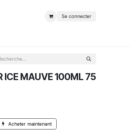
Se connecter
 ICE MAUVE 100ML 75
Acheter maintenant