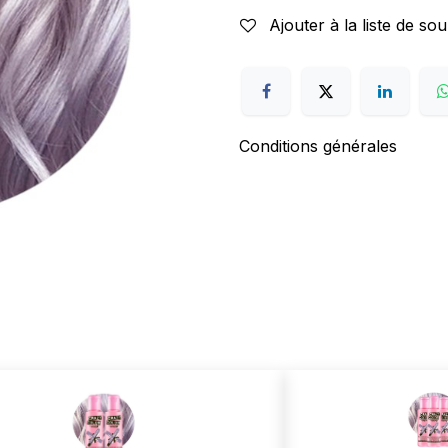
Ajouter à la liste de sou
Conditions générales