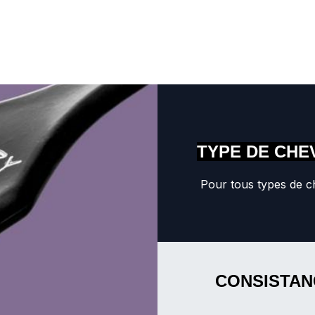
TYPE DE CHE
Pour tous types de 
CONSISTAN