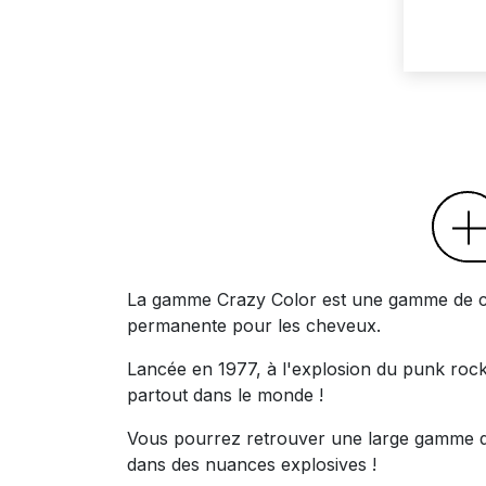
La gamme Crazy Color est une gamme de c
permanente pour les cheveux.
Lancée en 1977, à l'explosion du punk rock
partout dans le monde !
Vous pourrez retrouver une large gamme d
dans des nuances explosives !