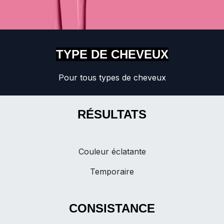
TYPE DE CHEVEUX
Pour tous types de cheveux
RÉSULTATS
Couleur éclatante
Temporaire
CONSISTANCE