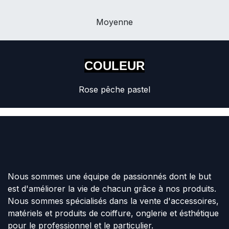
Moyenne
COULEUR
Rose pêche pastel
Nous sommes une équipe de passionnés dont le but
est d'améliorer la vie de chacun grâce à nos produits.
Nous sommes spécialisés dans la vente d'accessoires,
matériels et produits de coiffure, onglerie et ésthétique
pour le professionnel et le particulier.