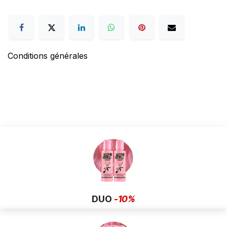
Conditions générales
DUO
-10%