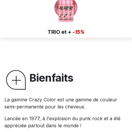
TRIO et +
-15%
Bienfaits
La gamme Crazy Color est une gamme de couleur
semi-permanente pour les cheveux.
Lancée en 1977, à l'explosion du punk rock et a été
appréciée partout dans le monde !