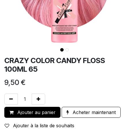
CRAZY COLOR CANDY FLOSS
100ML 65
9,50
€
Ajouter au panier
Acheter maintenant
Ajouter à la liste de souhaits