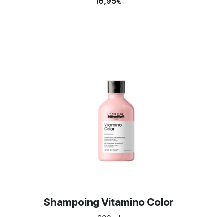
16,95€
Shampoing Vitamino Color