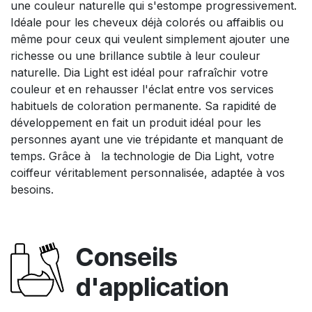
une couleur naturelle qui s'estompe progressivement.
Idéale pour les cheveux déjà colorés ou affaiblis ou
même pour ceux qui veulent simplement ajouter une
richesse ou une brillance subtile à leur couleur
naturelle. Dia Light est idéal pour rafraîchir votre
couleur et en rehausser l'éclat entre vos services
habituels de coloration permanente. Sa rapidité de
développement en fait un produit idéal pour les
personnes ayant une vie trépidante et manquant de
temps. Grâce à la technologie de Dia Light, votre
coiffeur véritablement personnalisée, adaptée à vos
besoins.
Conseils
d'application