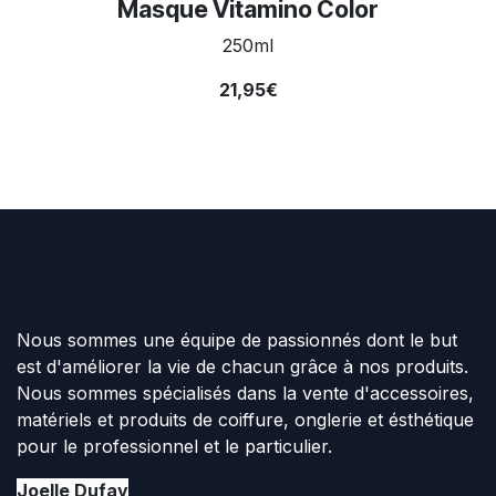
Masque Vitamino Color
250ml
21,95€
Nous sommes une équipe de passionnés dont le but
est d'améliorer la vie de chacun grâce à nos produits.
Nous sommes spécialisés dans la vente d'accessoires,
matériels et produits de coiffure, onglerie et ésthétique
pour le professionnel et le particulier.
Joelle Dufay