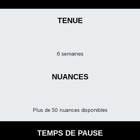
TENUE
6 semaines
NUANCES
Plus de 50 nuances disponibles
TEMPS DE PAUSE