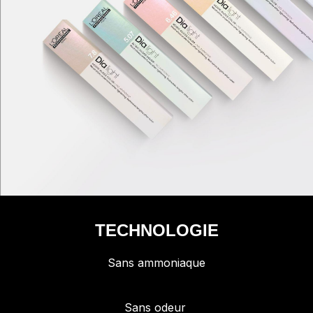
TECHNOLOGIE
Sans ammoniaque
Sans odeur