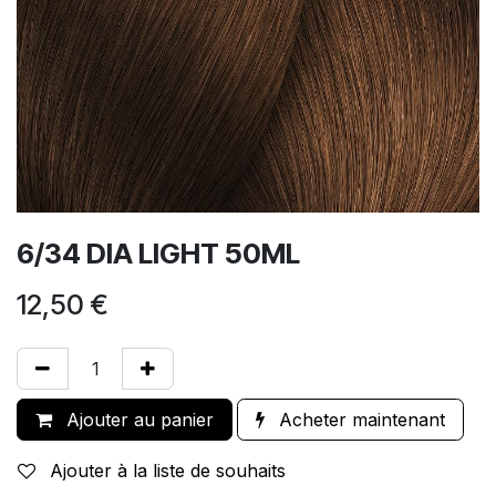
6/34 DIA LIGHT 50ML
12,50
€
Ajouter au panier
Acheter maintenant
Ajouter à la liste de souhaits