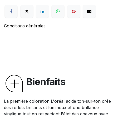
Conditions générales
Bienfaits
La première coloration L'oréal acide ton-sur-ton crée
des reflets brillants et lumineux et une brillance
vinylique tout en respectant l'état des cheveux avec