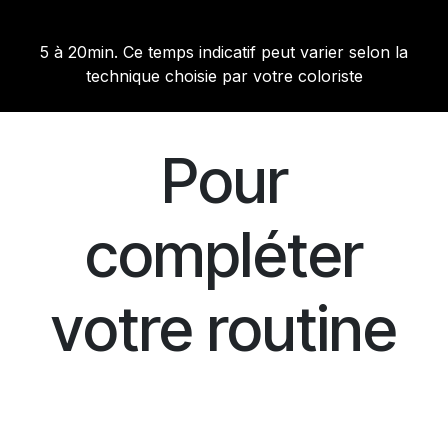
5 à 20min. Ce temps indicatif peut varier selon la
technique choisie par votre coloriste
Pour
compléter
votre routine