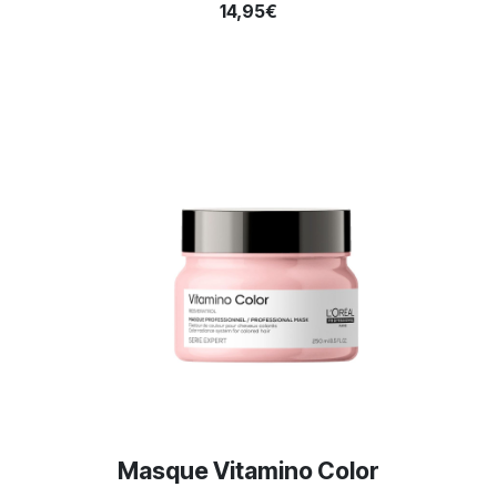
14,95€
Masque Vitamino Color