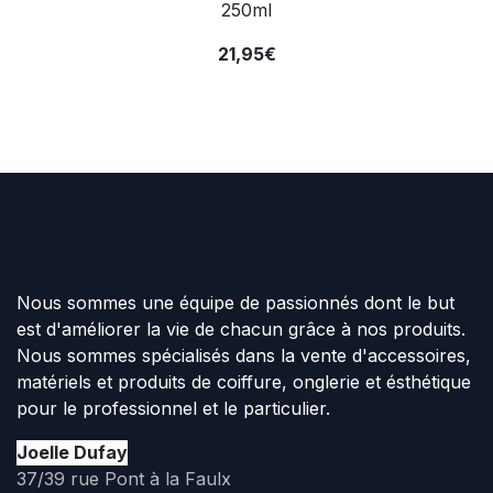
250ml
21,95€
Nous sommes une équipe de passionnés dont le but
est d'améliorer la vie de chacun grâce à nos produits.
Nous sommes spécialisés dans la vente d'accessoires,
matériels et produits de coiffure, onglerie et ésthétique
pour le professionnel et le particulier.
Joelle Dufay
37/39 rue Pont à la Faulx