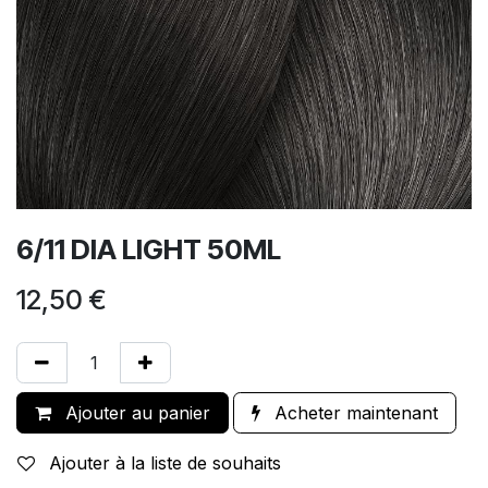
6/11 DIA LIGHT 50ML
12,50
€
Ajouter au panier
Acheter maintenant
Ajouter à la liste de souhaits