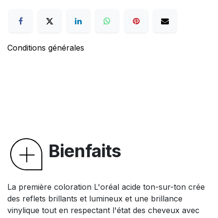
Conditions générales
Bienfaits
La première coloration L'oréal acide ton-sur-ton crée
des reflets brillants et lumineux et une brillance
vinylique tout en respectant l'état des cheveux avec