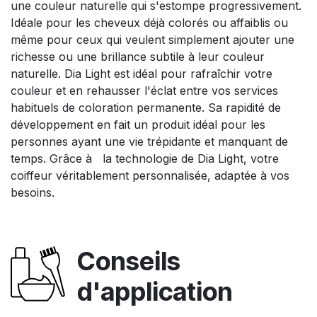
une couleur naturelle qui s'estompe progressivement.
Idéale pour les cheveux déjà colorés ou affaiblis ou
même pour ceux qui veulent simplement ajouter une
richesse ou une brillance subtile à leur couleur
naturelle. Dia Light est idéal pour rafraîchir votre
couleur et en rehausser l'éclat entre vos services
habituels de coloration permanente. Sa rapidité de
développement en fait un produit idéal pour les
personnes ayant une vie trépidante et manquant de
temps. Grâce à la technologie de Dia Light, votre
coiffeur véritablement personnalisée, adaptée à vos
besoins.
Conseils
d'application