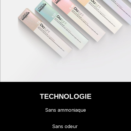
TECHNOLOGIE
Sans ammoniaque
Sans odeur