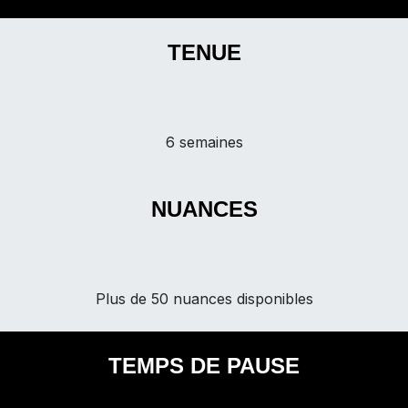
TENUE
6 semaines
NUANCES
Plus de 50 nuances disponibles
TEMPS DE PAUSE