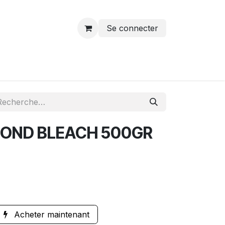
Se connecter
OND BLEACH 500GR
Acheter maintenant