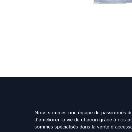
Nous sommes une équipe de passionnés don
d'améliorer la vie de chacun grâce à nos p
sommes spécialisés dans la vente d'accesso